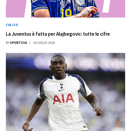
CALCIO
La Juventus è fatta per Alajbegovic: tutte le cifre
BY
SPORTIZIA
30 LUGLIO 2026