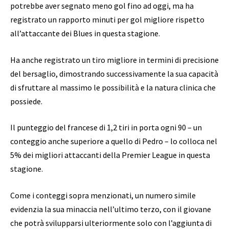
potrebbe aver segnato meno gol fino ad oggi, ma ha
registrato un rapporto minuti per gol migliore rispetto
all’attaccante dei Blues in questa stagione.
Ha anche registrato un tiro migliore in termini di precisione
del bersaglio, dimostrando successivamente la sua capacità
di sfruttare al massimo le possibilità e la natura clinica che
possiede.
Il punteggio del francese di 1,2 tiri in porta ogni 90 – un
conteggio anche superiore a quello di Pedro – lo colloca nel
5% dei migliori attaccanti della Premier League in questa
stagione.
Come i conteggi sopra menzionati, un numero simile
evidenzia la sua minaccia nell’ultimo terzo, con il giovane
che potrà svilupparsi ulteriormente solo con l’aggiunta di