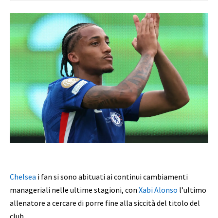
Chelsea
i fan si sono abituati ai continui cambiamenti
manageriali nelle ultime stagioni, con
Xabi Alonso
l’ultimo
allenatore a cercare di porre fine alla siccità del titolo del
club.