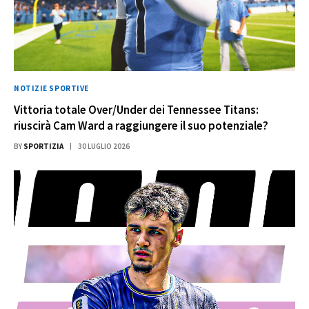
NOTIZIE SPORTIVE
Vittoria totale Over/Under dei Tennessee Titans:
riuscirà Cam Ward a raggiungere il suo potenziale?
BY
SPORTIZIA
30 LUGLIO 2026