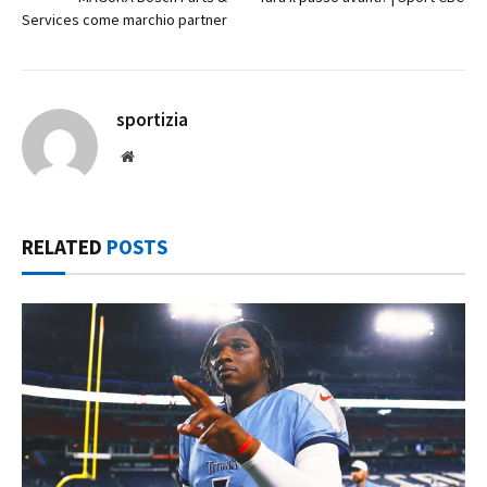
Services come marchio partner
sportizia
Website
RELATED
POSTS