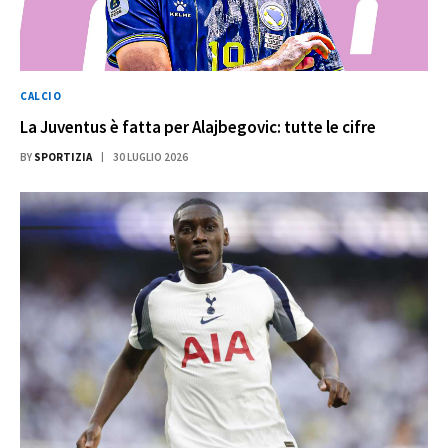
CALCIO
La Juventus è fatta per Alajbegovic: tutte le cifre
BY
SPORTIZIA
30 LUGLIO 2026