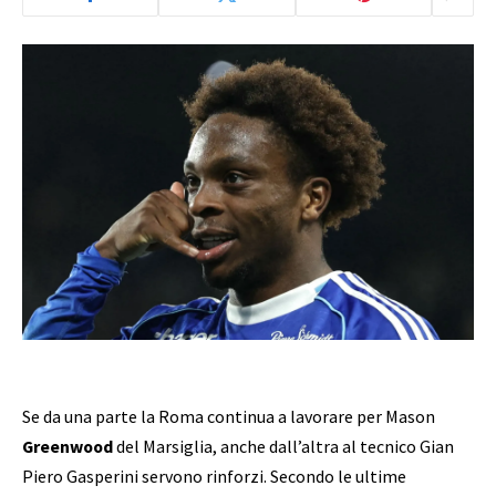
Se da una parte la Roma continua a lavorare per Mason
Greenwood
del Marsiglia, anche dall’altra al tecnico Gian
Piero Gasperini servono rinforzi. Secondo le ultime