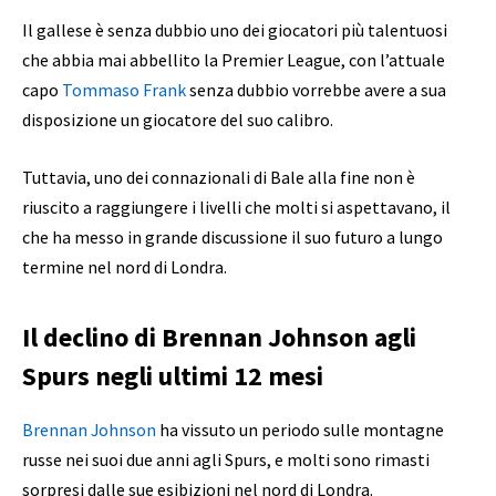
Il gallese è senza dubbio uno dei giocatori più talentuosi
che abbia mai abbellito la Premier League, con l’attuale
capo
Tommaso Frank
senza dubbio vorrebbe avere a sua
disposizione un giocatore del suo calibro.
Tuttavia, uno dei connazionali di Bale alla fine non è
riuscito a raggiungere i livelli che molti si aspettavano, il
che ha messo in grande discussione il suo futuro a lungo
termine nel nord di Londra.
Il declino di Brennan Johnson agli
Spurs negli ultimi 12 mesi
Brennan Johnson
ha vissuto un periodo sulle montagne
russe nei suoi due anni agli Spurs, e molti sono rimasti
sorpresi dalle sue esibizioni nel nord di Londra.