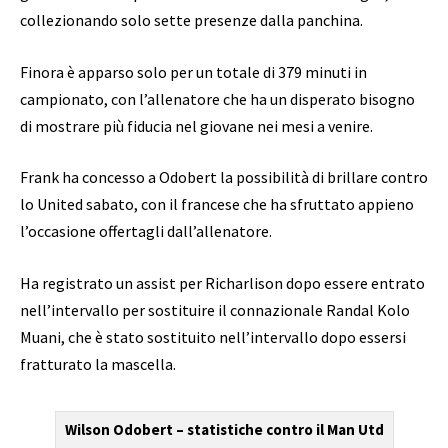
collezionando solo sette presenze dalla panchina.
Finora è apparso solo per un totale di 379 minuti in
campionato, con l’allenatore che ha un disperato bisogno
di mostrare più fiducia nel giovane nei mesi a venire.
Frank ha concesso a Odobert la possibilità di brillare contro
lo United sabato, con il francese che ha sfruttato appieno
l’occasione offertagli dall’allenatore.
Ha registrato un assist per Richarlison dopo essere entrato
nell’intervallo per sostituire il connazionale Randal Kolo
Muani, che è stato sostituito nell’intervallo dopo essersi
fratturato la mascella.
Wilson Odobert – statistiche contro il Man Utd