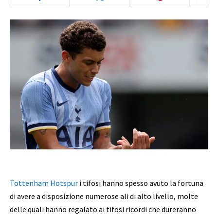
Tottenham Hotspur
i tifosi hanno spesso avuto la fortuna
di avere a disposizione numerose ali di alto livello, molte
delle quali hanno regalato ai tifosi ricordi che dureranno