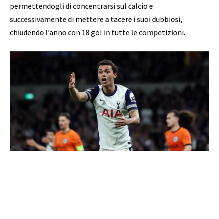
permettendogli di concentrarsi sul calcio e
successivamente di mettere a tacere i suoi dubbiosi,
chiudendo l’anno con 18 gol in tutte le competizioni.