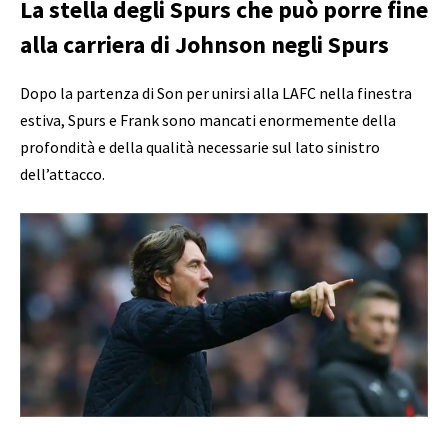
La stella degli Spurs che può porre fine
alla carriera di Johnson negli Spurs
Dopo la partenza di Son per unirsi alla LAFC nella finestra
estiva, Spurs e Frank sono mancati enormemente della
profondità e della qualità necessarie sul lato sinistro
dell’attacco.