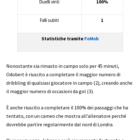
Duelli vinti
100%
Falli subiti
1
Statistiche tramite
FoMob
Nonostante sia rimasto in campo solo per 45 minuti,
Odobert è riuscito a completare il maggior numero di
dribbling di qualsiasi giocatore in campo (2), creando anche
il maggior numero di occasioni da gol (3).
È anche riuscito a completare il 100% dei passaggi che ha
tentato, con un cameo che mostra all’allenatore perché
dovrebbe partire regolarmente dal nord di Londra.