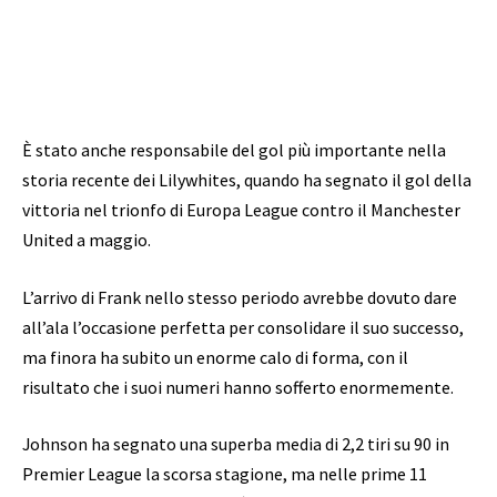
È stato anche responsabile del gol più importante nella
storia recente dei Lilywhites, quando ha segnato il gol della
vittoria nel trionfo di Europa League contro il Manchester
United a maggio.
L’arrivo di Frank nello stesso periodo avrebbe dovuto dare
all’ala l’occasione perfetta per consolidare il suo successo,
ma finora ha subito un enorme calo di forma, con il
risultato che i suoi numeri hanno sofferto enormemente.
Johnson ha segnato una superba media di 2,2 tiri su 90 in
Premier League la scorsa stagione, ma nelle prime 11