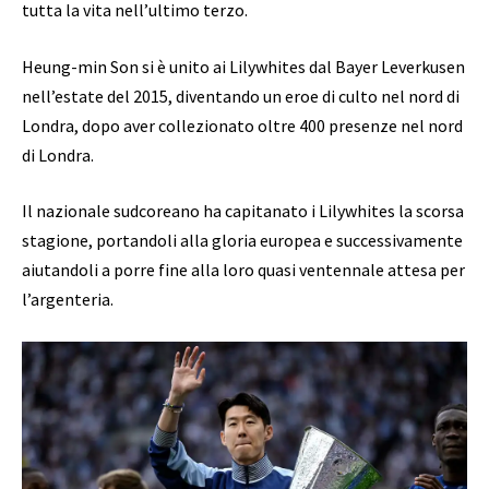
tutta la vita nell’ultimo terzo.
Heung-min Son si è unito ai Lilywhites dal Bayer Leverkusen
nell’estate del 2015, diventando un eroe di culto nel nord di
Londra, dopo aver collezionato oltre 400 presenze nel nord
di Londra.
Il nazionale sudcoreano ha capitanato i Lilywhites la scorsa
stagione, portandoli alla gloria europea e successivamente
aiutandoli a porre fine alla loro quasi ventennale attesa per
l’argenteria.