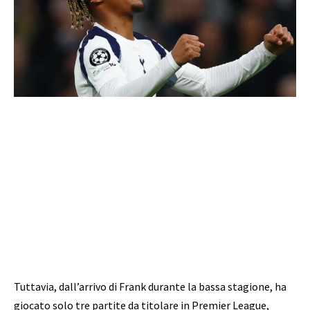
Tuttavia, dall’arrivo di Frank durante la bassa stagione, ha
giocato solo tre partite da titolare in Premier League,