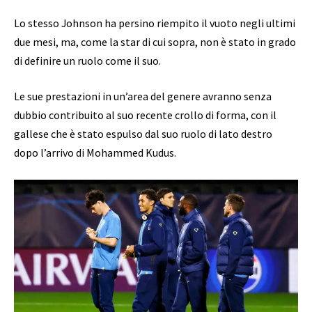
Lo stesso Johnson ha persino riempito il vuoto negli ultimi
due mesi, ma, come la star di cui sopra, non è stato in grado
di definire un ruolo come il suo.
Le sue prestazioni in un’area del genere avranno senza
dubbio contribuito al suo recente crollo di forma, con il
gallese che è stato espulso dal suo ruolo di lato destro
dopo l’arrivo di Mohammed Kudus.