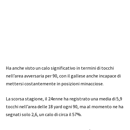
Ha anche visto un calo significativo in termini di tocchi
nell’area avversaria per 90, con il gallese anche incapace di
mettersi costantemente in posizioni minacciose.
La scorsa stagione, il 24enne ha registrato una media di 5,9
tocchi nell’area delle 18 yard ogni 90, ma al momento ne ha
segnati solo 2,6, un calo di circa il 57%.