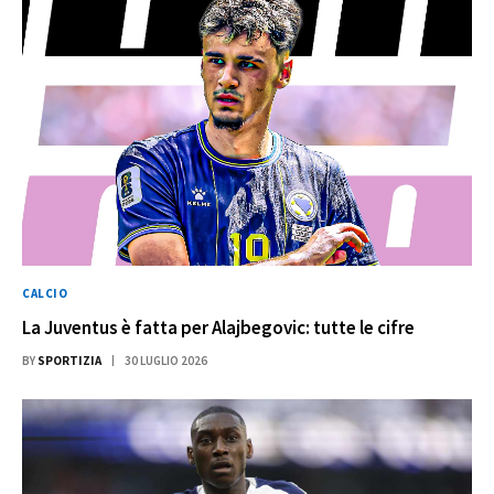
CALCIO
La Juventus è fatta per Alajbegovic: tutte le cifre
BY
SPORTIZIA
30 LUGLIO 2026