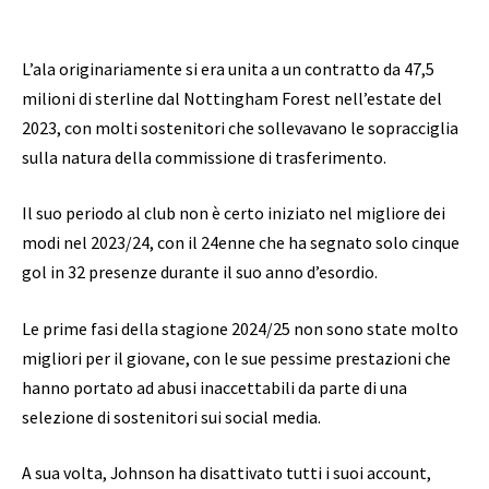
L’ala originariamente si era unita a un contratto da 47,5
milioni di sterline dal Nottingham Forest nell’estate del
2023, con molti sostenitori che sollevavano le sopracciglia
sulla natura della commissione di trasferimento.
Il suo periodo al club non è certo iniziato nel migliore dei
modi nel 2023/24, con il 24enne che ha segnato solo cinque
gol in 32 presenze durante il suo anno d’esordio.
Le prime fasi della stagione 2024/25 non sono state molto
migliori per il giovane, con le sue pessime prestazioni che
hanno portato ad abusi inaccettabili da parte di una
selezione di sostenitori sui social media.
A sua volta, Johnson ha disattivato tutti i suoi account,