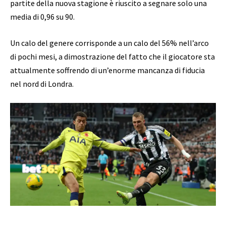
partite della nuova stagione è riuscito a segnare solo una
media di 0,96 su 90.
Un calo del genere corrisponde a un calo del 56% nell’arco
di pochi mesi, a dimostrazione del fatto che il giocatore sta
attualmente soffrendo di un’enorme mancanza di fiducia
nel nord di Londra.