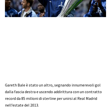
Gareth Bale è stato un altro, segnando innumerevoli gol
dalla fascia destra e uscendo addirittura con un contratto
record da 85 milioni di sterline per unirsi al Real Madrid
nell’estate del 2013.