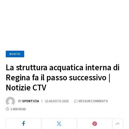
NUOTO
La struttura acquatica interna di
Regina fa il passo successivo |
Notizie CTV
BY
SPORTIZIA
22 AGOSTO 2025
NESSUN COMMENTO
1 MIN READ