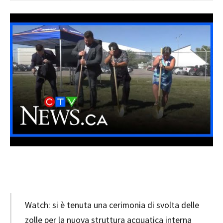
Watch: si è tenuta una cerimonia di svolta delle
zolle per la nuova struttura acquatica interna