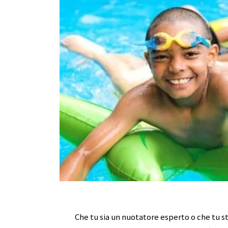
Che tu sia un nuotatore esperto o che tu 