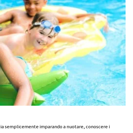
stia semplicemente imparando a nuotare, conoscere i