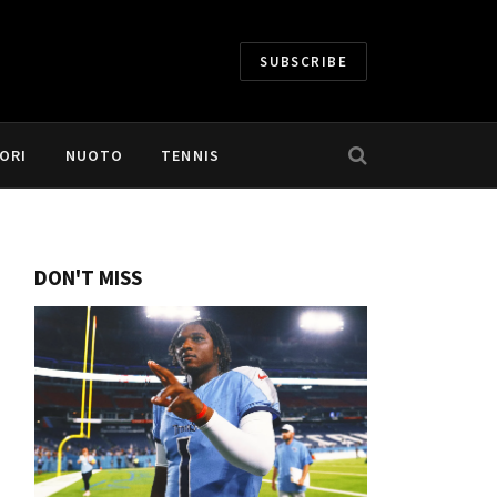
SUBSCRIBE
ORI
NUOTO
TENNIS
DON'T MISS