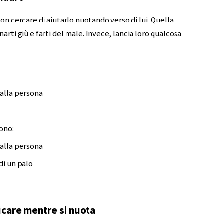
on cercare di aiutarlo nuotando verso di lui. Quella
ti giù e farti del male. Invece, lancia loro qualcosa
alla persona
ono:
alla persona
di un palo
icare mentre si nuota