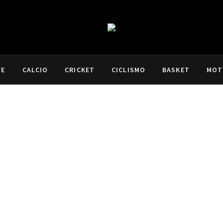
VE
CALCIO
CRICKET
CICLISMO
BASKET
MOT