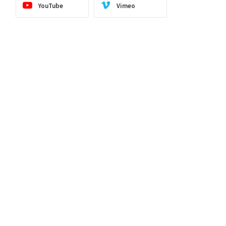
YouTube
Vimeo