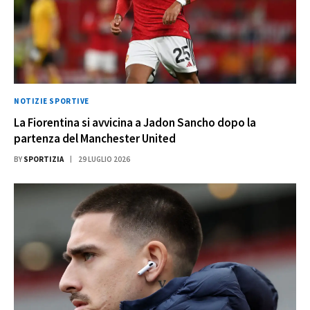
NOTIZIE SPORTIVE
La Fiorentina si avvicina a Jadon Sancho dopo la
partenza del Manchester United
BY
SPORTIZIA
29 LUGLIO 2026