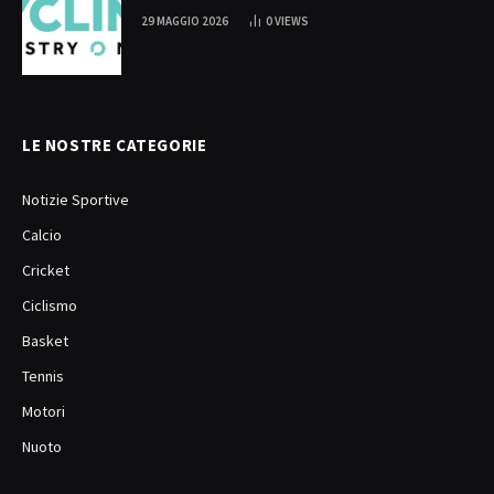
29 MAGGIO 2026
0
VIEWS
LE NOSTRE CATEGORIE
Notizie Sportive
Calcio
Cricket
Ciclismo
Basket
Tennis
Motori
Nuoto