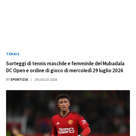
TENNIS
Sorteggi di tennis maschile e femminile del Mubadala
DC Open e ordine di gioco di mercoledì 29 luglio 2026
BY
SPORTIZIA
29 LUGLIO 2026