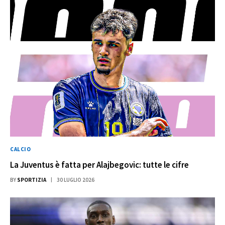
CALCIO
La Juventus è fatta per Alajbegovic: tutte le cifre
BY
SPORTIZIA
30 LUGLIO 2026