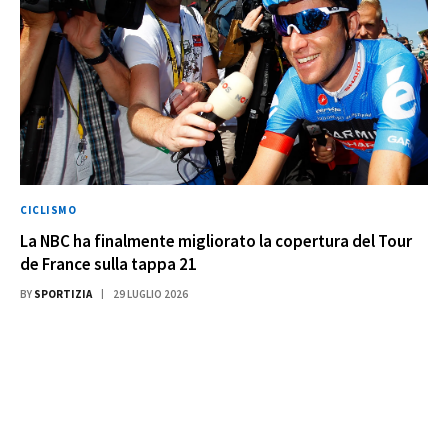
CICLISMO
La NBC ha finalmente migliorato la copertura del Tour
de France sulla tappa 21
BY
SPORTIZIA
29 LUGLIO 2026