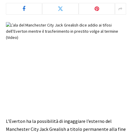
L’Everton ha la possibilità di ingaggiare l’esterno del
Manchester City Jack Grealish a titolo permanente alla fine