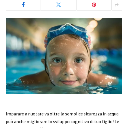
Imparare a nuotare va oltre la semplice sicurezza in acqua:
può anche migliorare lo sviluppo cognitivo di tuo figlio! Le