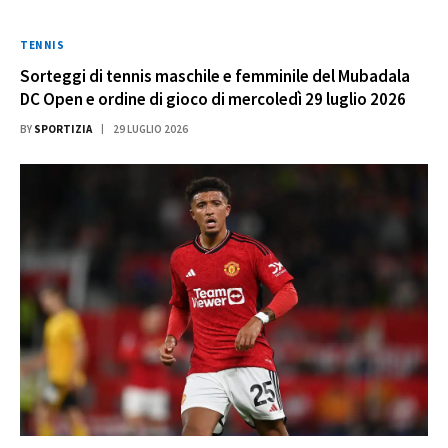
TENNIS
Sorteggi di tennis maschile e femminile del Mubadala
DC Open e ordine di gioco di mercoledì 29 luglio 2026
BY
SPORTIZIA
29 LUGLIO 2026