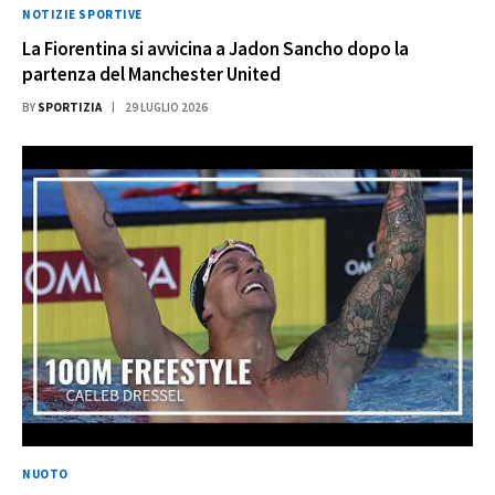
NOTIZIE SPORTIVE
La Fiorentina si avvicina a Jadon Sancho dopo la
partenza del Manchester United
BY
SPORTIZIA
29 LUGLIO 2026
NUOTO