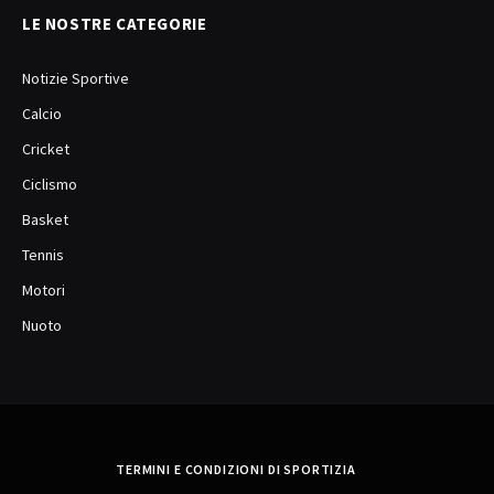
LE NOSTRE CATEGORIE
Notizie Sportive
Calcio
Cricket
Ciclismo
Basket
Tennis
Motori
Nuoto
TERMINI E CONDIZIONI DI SPORTIZIA