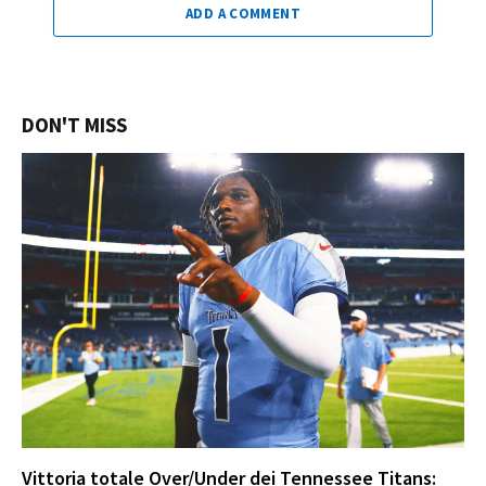
ADD A COMMENT
DON'T MISS
Vittoria totale Over/Under dei Tennessee Titans: