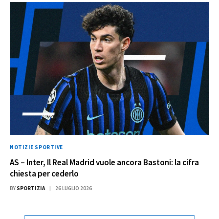
NOTIZIE SPORTIVE
AS – Inter, Il Real Madrid vuole ancora Bastoni: la cifra
chiesta per cederlo
BY
SPORTIZIA
26 LUGLIO 2026