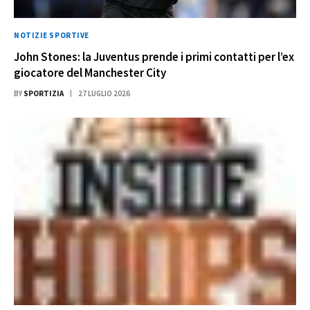
NOTIZIE SPORTIVE
John Stones: la Juventus prende i primi contatti per l’ex
giocatore del Manchester City
BY
SPORTIZIA
27 LUGLIO 2026