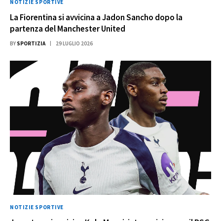
NOTIZIE SPORTIVE
La Fiorentina si avvicina a Jadon Sancho dopo la
partenza del Manchester United
BY
SPORTIZIA
29 LUGLIO 2026
NOTIZIE SPORTIVE