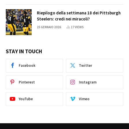
Riepilogo della settimana 18 dei Pittsburgh
Steelers: credi nei miracoli?
25 GENNAIO 2026
17
VIEWS
STAY IN TOUCH
Facebook
Twitter
Pinterest
Instagram
YouTube
Vimeo