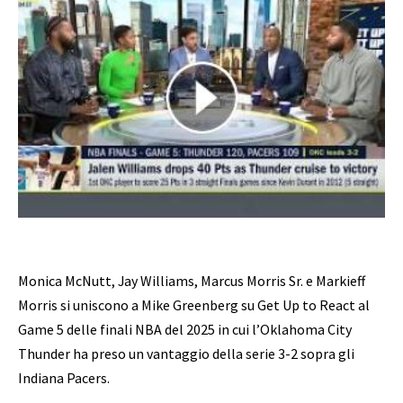
Monica McNutt, Jay Williams, Marcus Morris Sr. e Markieff
Morris si uniscono a Mike Greenberg su Get Up to React al
Game 5 delle finali NBA del 2025 in cui l’Oklahoma City
Thunder ha preso un vantaggio della serie 3-2 sopra gli
Indiana Pacers.