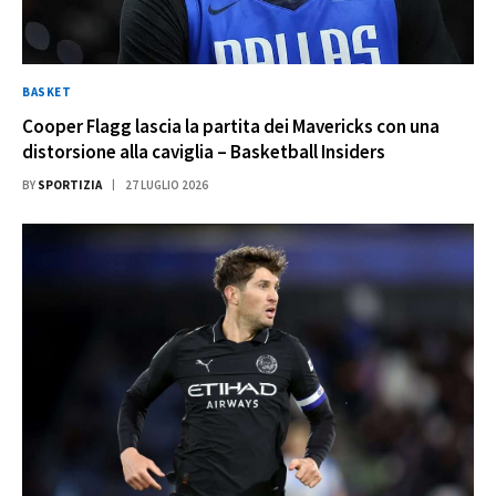
BASKET
Cooper Flagg lascia la partita dei Mavericks con una
distorsione alla caviglia – Basketball Insiders
BY
SPORTIZIA
27 LUGLIO 2026