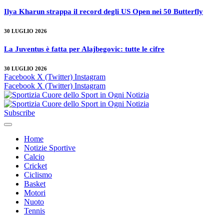
Ilya Kharun strappa il record degli US Open nei 50 Butterfly
30 LUGLIO 2026
La Juventus è fatta per Alajbegovic: tutte le cifre
30 LUGLIO 2026
Facebook
X (Twitter)
Instagram
Facebook
X (Twitter)
Instagram
Subscribe
Home
Notizie Sportive
Calcio
Cricket
Ciclismo
Basket
Motori
Nuoto
Tennis