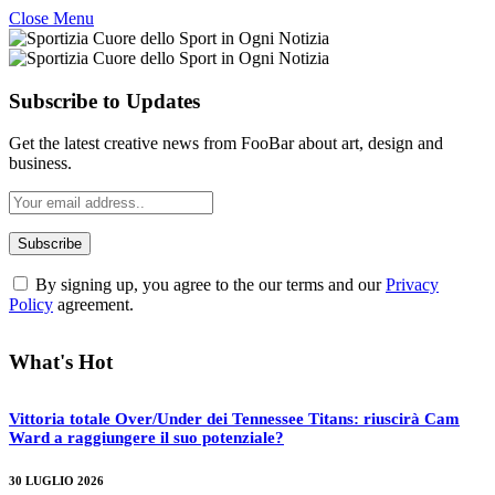
Close Menu
Subscribe to Updates
Get the latest creative news from FooBar about art, design and
business.
By signing up, you agree to the our terms and our
Privacy
Policy
agreement.
What's Hot
Vittoria totale Over/Under dei Tennessee Titans: riuscirà Cam
Ward a raggiungere il suo potenziale?
30 LUGLIO 2026