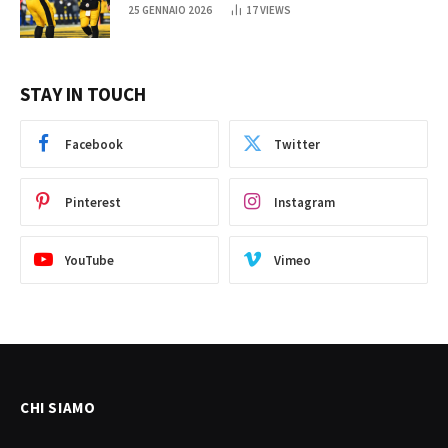
25 GENNAIO 2026
17
VIEWS
STAY IN TOUCH
Facebook
Twitter
Pinterest
Instagram
YouTube
Vimeo
CHI SIAMO