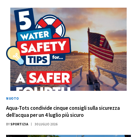
NUOTO
Aqua-Tots condivide cinque consigli sulla sicurezza
dell’acqua per un 4 luglio più sicuro
BY
SPORTIZIA
30 LUGLIO 2026