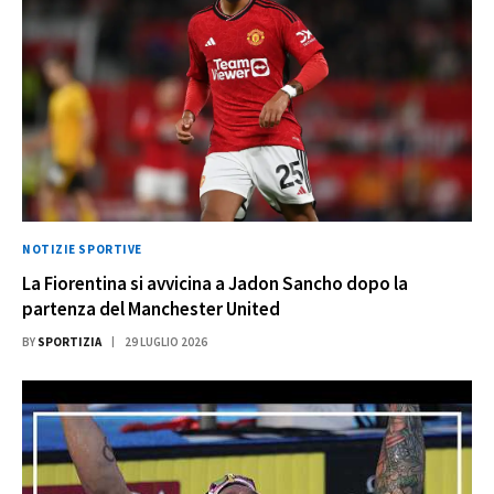
NOTIZIE SPORTIVE
La Fiorentina si avvicina a Jadon Sancho dopo la
partenza del Manchester United
BY
SPORTIZIA
29 LUGLIO 2026