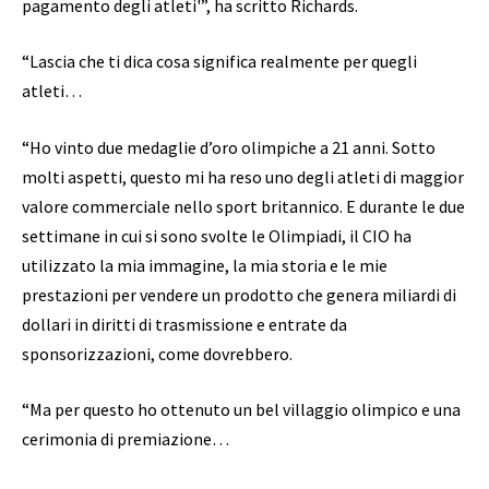
pagamento degli atleti'”, ha scritto Richards.
“Lascia che ti dica cosa significa realmente per quegli
atleti…
“Ho vinto due medaglie d’oro olimpiche a 21 anni. Sotto
molti aspetti, questo mi ha reso uno degli atleti di maggior
valore commerciale nello sport britannico. E durante le due
settimane in cui si sono svolte le Olimpiadi, il CIO ha
utilizzato la mia immagine, la mia storia e le mie
prestazioni per vendere un prodotto che genera miliardi di
dollari in diritti di trasmissione e entrate da
sponsorizzazioni, come dovrebbero.
“Ma per questo ho ottenuto un bel villaggio olimpico e una
cerimonia di premiazione…