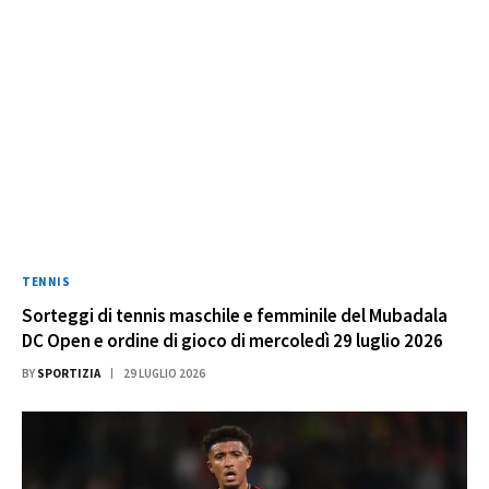
TENNIS
Sorteggi di tennis maschile e femminile del Mubadala
DC Open e ordine di gioco di mercoledì 29 luglio 2026
BY
SPORTIZIA
29 LUGLIO 2026