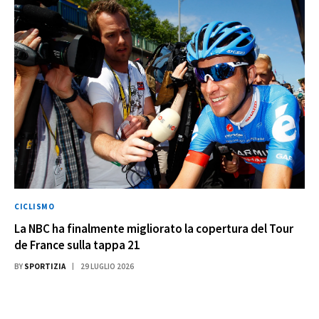
CICLISMO
La NBC ha finalmente migliorato la copertura del Tour
de France sulla tappa 21
BY
SPORTIZIA
29 LUGLIO 2026