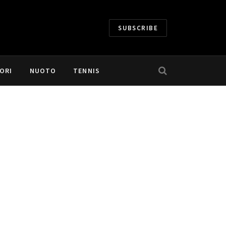
SUBSCRIBE
ORI
NUOTO
TENNIS