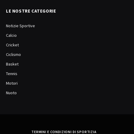
LE NOSTRE CATEGORIE
Notizie Sportive
Calcio
Cricket
Ciclismo
Basket
Tennis
Motori
Nuoto
TERMINI E CONDIZIONI DI SPORTIZIA