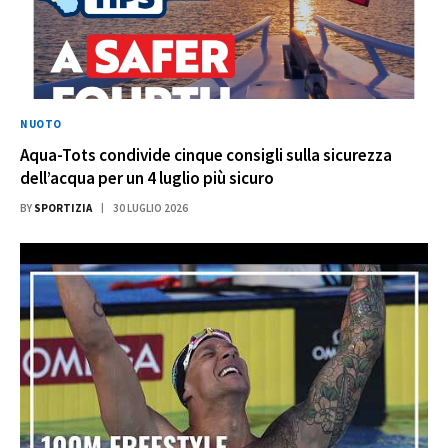
NUOTO
Aqua-Tots condivide cinque consigli sulla sicurezza
dell’acqua per un 4 luglio più sicuro
BY
SPORTIZIA
30 LUGLIO 2026