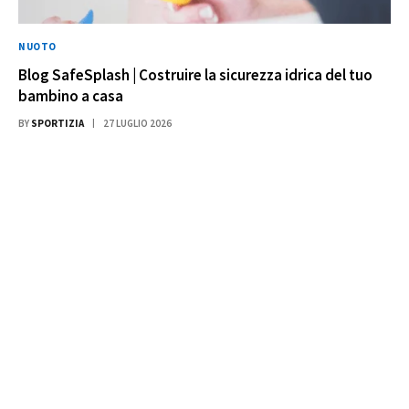
NUOTO
Blog SafeSplash | Costruire la sicurezza idrica del tuo
bambino a casa
BY
SPORTIZIA
27 LUGLIO 2026