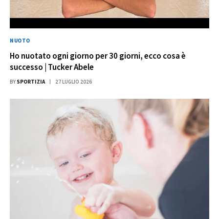
NUOTO
Ho nuotato ogni giorno per 30 giorni, ecco cosa è
successo | Tucker Abele
BY
SPORTIZIA
27 LUGLIO 2026