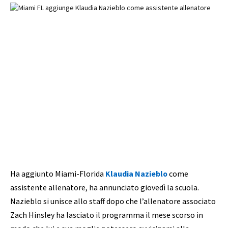
Ha aggiunto Miami-Florida
Klaudia Nazieblo
come
assistente allenatore, ha annunciato giovedì la scuola.
Nazieblo si unisce allo staff dopo che l’allenatore associato
Zach Hinsley ha lasciato il programma il mese scorso in