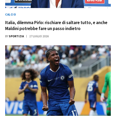
CALCIO
Italia, dilemma Pirlo: rischiare di saltare tutto, e anche
Maldini potrebbe fare un passo indietro
BY
SPORTIZIA
27 LUGLIO 2026