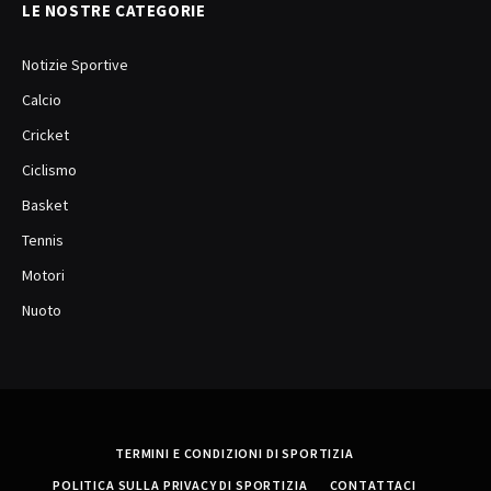
LE NOSTRE CATEGORIE
Notizie Sportive
Calcio
Cricket
Ciclismo
Basket
Tennis
Motori
Nuoto
TERMINI E CONDIZIONI DI SPORTIZIA
POLITICA SULLA PRIVACY DI SPORTIZIA
CONTATTACI