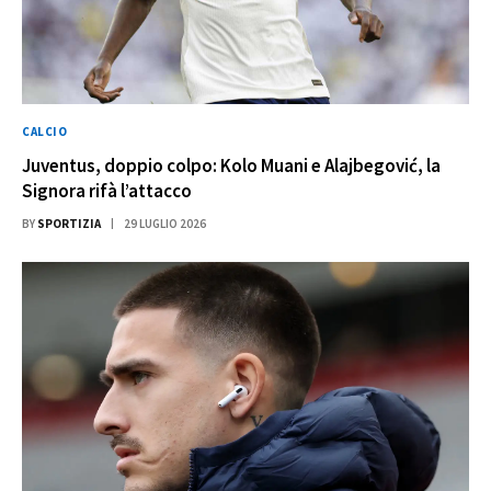
CALCIO
Juventus, doppio colpo: Kolo Muani e Alajbegović, la
Signora rifà l’attacco
BY
SPORTIZIA
29 LUGLIO 2026