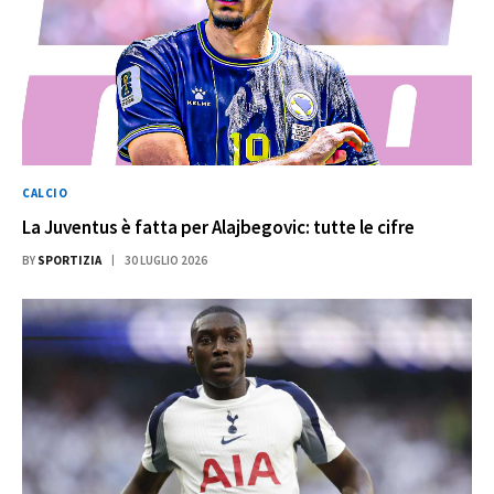
CALCIO
La Juventus è fatta per Alajbegovic: tutte le cifre
BY
SPORTIZIA
30 LUGLIO 2026