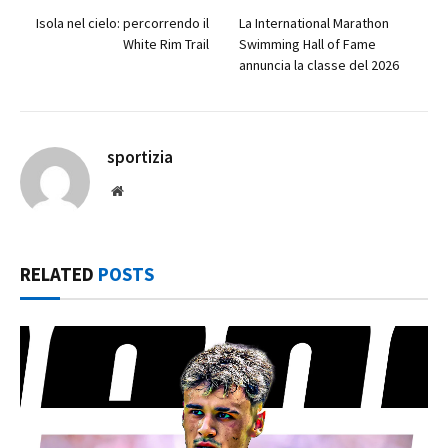
Isola nel cielo: percorrendo il
La International Marathon
White Rim Trail
Swimming Hall of Fame
annuncia la classe del 2026
sportizia
Website
RELATED
POSTS