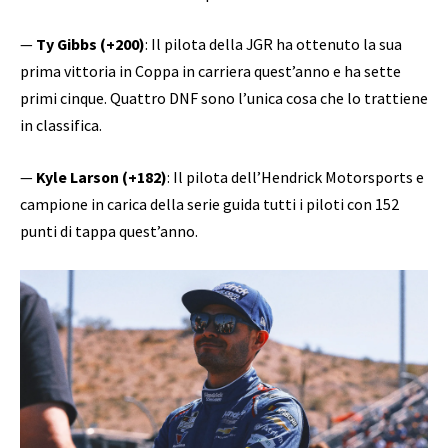
—
Ty Gibbs (+200)
: Il pilota della JGR ha ottenuto la sua
prima vittoria in Coppa in carriera quest’anno e ha sette
primi cinque. Quattro DNF sono l’unica cosa che lo trattiene
in classifica.
—
Kyle Larson (+182)
: Il pilota dell’Hendrick Motorsports e
campione in carica della serie guida tutti i piloti con 152
punti di tappa quest’anno.