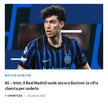
NOTIZIE SPORTIVE
AS – Inter, Il Real Madrid vuole ancora Bastoni: la cifra
chiesta per cederlo
BY
SPORTIZIA
26 LUGLIO 2026