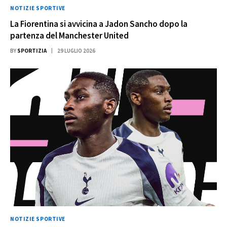
NOTIZIE SPORTIVE
La Fiorentina si avvicina a Jadon Sancho dopo la
partenza del Manchester United
BY
SPORTIZIA
29 LUGLIO 2026
NOTIZIE SPORTIVE