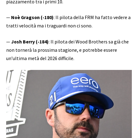
piazzamento tra i primi 10.
—
Noè Gragson (-180)
: Il pilota della FRM ha fatto vedere a
tratti velocità ma i traguardi non ci sono.
—
Josh Berry (-184)
: Il pilota dei Wood Brothers sa già che
non tornerà la prossima stagione, e potrebbe essere
un’ultima metà del 2026 difficile.