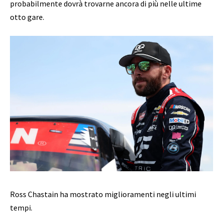
probabilmente dovrà trovarne ancora di più nelle ultime
otto gare.
Ross Chastain ha mostrato miglioramenti negli ultimi
tempi.