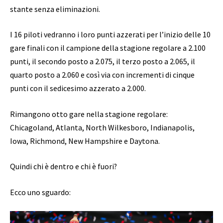
stante senza eliminazioni.
I 16 piloti vedranno i loro punti azzerati per l’inizio delle 10
gare finali con il campione della stagione regolare a 2.100
punti, il secondo posto a 2.075, il terzo posto a 2.065, il
quarto posto a 2.060 e così via con incrementi di cinque
punti con il sedicesimo azzerato a 2.000.
Rimangono otto gare nella stagione regolare:
Chicagoland, Atlanta, North Wilkesboro, Indianapolis,
Iowa, Richmond, New Hampshire e Daytona.
Quindi chi è dentro e chi è fuori?
Ecco uno sguardo: