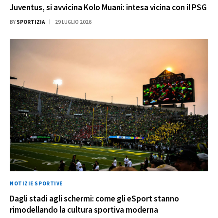
Juventus, si avvicina Kolo Muani: intesa vicina con il PSG
BY
SPORTIZIA
29 LUGLIO 2026
NOTIZIE SPORTIVE
Dagli stadi agli schermi: come gli eSport stanno
rimodellando la cultura sportiva moderna