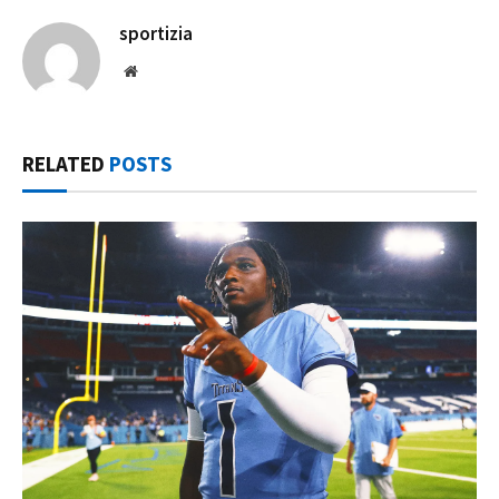
sportizia
Website
RELATED
POSTS