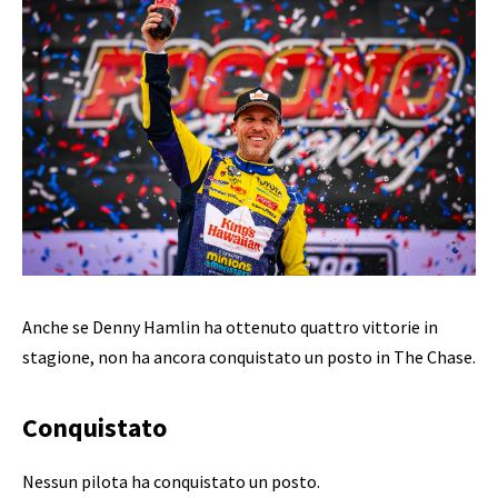
Anche se Denny Hamlin ha ottenuto quattro vittorie in
stagione, non ha ancora conquistato un posto in The Chase.
Conquistato
Nessun pilota ha conquistato un posto.