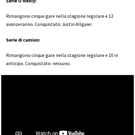
Serie O’Reilly:
Rimangono cinque gare nella stagione regolare e 12
avanzeranno. Conquistato: Justin Allgaier.
Serie di camion:
Rimangono cinque gare nella stagione regolare e 10 in
anticipo. Conquistato: nessuno.