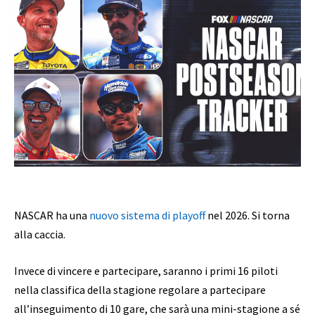
NASCAR ha una
nuovo sistema di playoff
nel 2026. Si torna
alla caccia.
Invece di vincere e partecipare, saranno i primi 16 piloti
nella classifica della stagione regolare a partecipare
all’inseguimento di 10 gare, che sarà una mini-stagione a sé