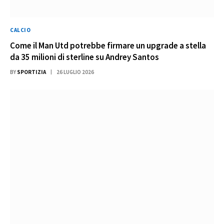
CALCIO
Come il Man Utd potrebbe firmare un upgrade a stella
da 35 milioni di sterline su Andrey Santos
BY
SPORTIZIA
26 LUGLIO 2026