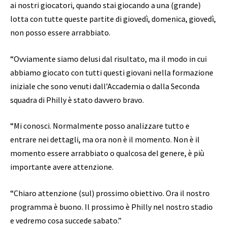
ai nostri giocatori, quando stai giocando a una (grande)
lotta con tutte queste partite di giovedì, domenica, giovedì,
non posso essere arrabbiato.
“Ovviamente siamo delusi dal risultato, ma il modo in cui
abbiamo giocato con tutti questi giovani nella formazione
iniziale che sono venuti dall’Accademia o dalla Seconda
squadra di Philly è stato davvero bravo.
“Mi conosci. Normalmente posso analizzare tutto e
entrare nei dettagli, ma ora non è il momento. Non è il
momento essere arrabbiato o qualcosa del genere, è più
importante avere attenzione.
“Chiaro attenzione (sul) prossimo obiettivo. Ora il nostro
programma è buono. Il prossimo è Philly nel nostro stadio
e vedremo cosa succede sabato.”