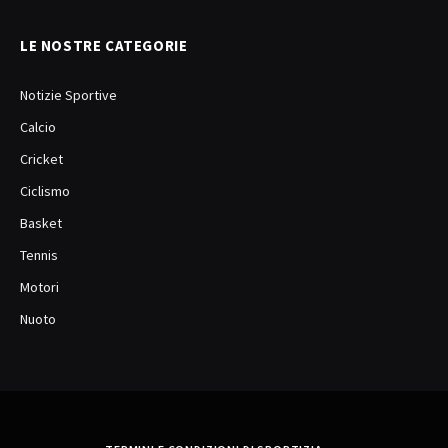
LE NOSTRE CATEGORIE
Notizie Sportive
Calcio
Cricket
Ciclismo
Basket
Tennis
Motori
Nuoto