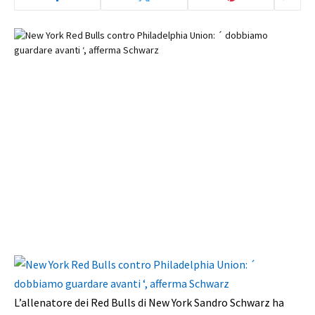
L’allenatore dei Red Bulls di New York Sandro Schwarz ha