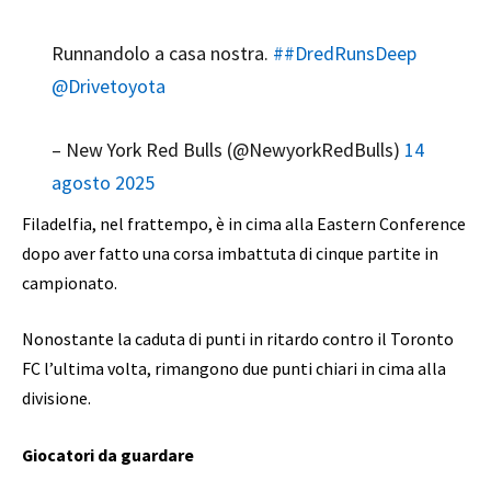
Runnandolo a casa nostra.
##DredRunsDeep
@Drivetoyota
– New York Red Bulls (@NewyorkRedBulls)
14
agosto 2025
Filadelfia, nel frattempo, è in cima alla Eastern Conference
dopo aver fatto una corsa imbattuta di cinque partite in
campionato.
Nonostante la caduta di punti in ritardo contro il Toronto
FC l’ultima volta, rimangono due punti chiari in cima alla
divisione.
Giocatori da guardare