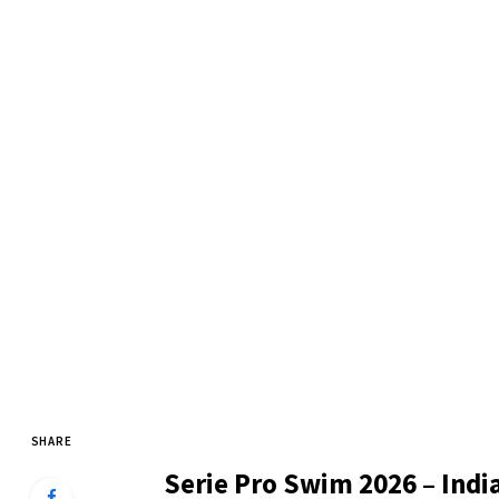
SHARE
Serie Pro Swim 2026 – Indi