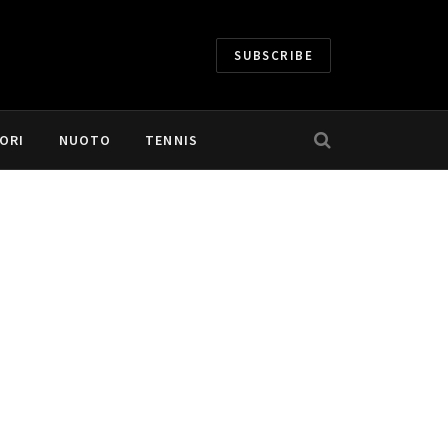
SUBSCRIBE
ORI
NUOTO
TENNIS