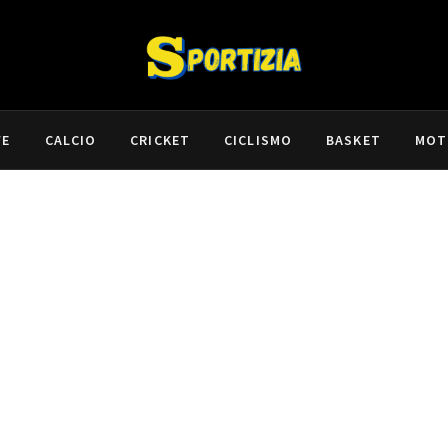
VE
CALCIO
CRICKET
CICLISMO
BASKET
MOT