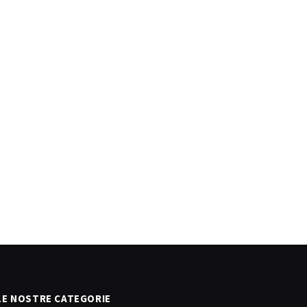
LE NOSTRE CATEGORIE