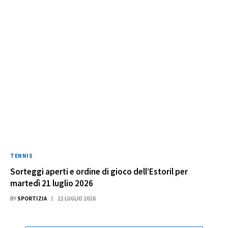
TENNIS
Sorteggi aperti e ordine di gioco dell’Estoril per
martedì 21 luglio 2026
BY
SPORTIZIA
21 LUGLIO 2026