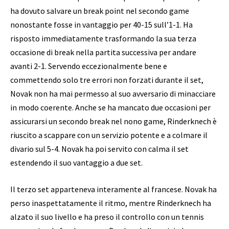
ha dovuto salvare un break point nel secondo game
nonostante fosse in vantaggio per 40-15 sull’1-1. Ha
risposto immediatamente trasformando la sua terza
occasione di break nella partita successiva per andare
avanti 2-1. Servendo eccezionalmente bene e
commettendo solo tre errori non forzati durante il set,
Novak non ha mai permesso al suo avversario di minacciare
in modo coerente. Anche se ha mancato due occasioni per
assicurarsi un secondo break nel nono game, Rinderknech è
riuscito a scappare con un servizio potente e a colmare il
divario sul 5-4. Novak ha poi servito con calma il set
estendendo il suo vantaggio a due set.
Il terzo set apparteneva interamente al francese. Novak ha
perso inaspettatamente il ritmo, mentre Rinderknech ha
alzato il suo livello e ha preso il controllo con un tennis