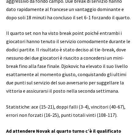
aggressivo da fondo campo. Due break di servizio hanno
dato rapidamente al francese un vantaggio dominante e
dopo soli 18 minuti ha concluso il set 6-1 forzando il quarto.
Il quarto set non ha visto break point poiché entrambi i
giocatori hanno tenuto il servizio comodamente durante le
dodici partite. Il risultato è stato deciso al tie-break, dove
nessuno dei due giocatori è riuscito a concedersi un mini-
break fino alla fase finale. Djokovic ha elevato il suo livello
esattamente al momento giusto, conquistando gli ultimi
due punti sul servizio del suo avversario per suggellare la
vittoria e assicurarsi il posto nella seconda settimana.
Statistiche: ace (15-21), doppi falli (3-4), vincitori (40-67),
errori non forzati (16-25), punti totali vinti (108-117).
Ad attendere Novak al quarto turno c’è il qualificato