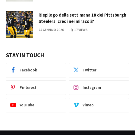
Riepilogo della settimana 18 dei Pittsburgh
Steelers: credi nei miracoli?
25 GENNAIO 2026
17
VIEWS
STAY IN TOUCH
Facebook
Twitter
Pinterest
Instagram
YouTube
Vimeo