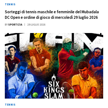
TENNIS
Sorteggi di tennis maschile e femminile del Mubadala
DC Open e ordine di gioco di mercoledì 29 luglio 2026
BY
SPORTIZIA
29 LUGLIO 2026
TENNIS