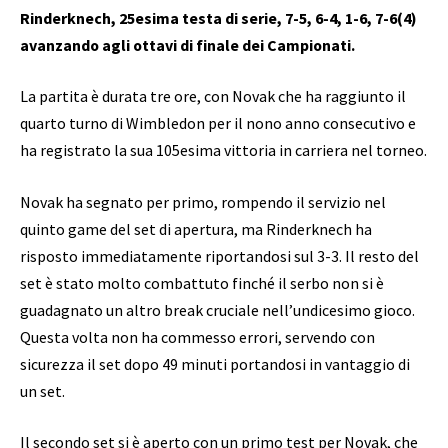
Rinderknech, 25esima testa di serie, 7-5, 6-4, 1-6, 7-6(4)
avanzando agli ottavi di finale dei Campionati.
La partita è durata tre ore, con Novak che ha raggiunto il
quarto turno di Wimbledon per il nono anno consecutivo e
ha registrato la sua 105esima vittoria in carriera nel torneo.
Novak ha segnato per primo, rompendo il servizio nel
quinto game del set di apertura, ma Rinderknech ha
risposto immediatamente riportandosi sul 3-3. Il resto del
set è stato molto combattuto finché il serbo non si è
guadagnato un altro break cruciale nell’undicesimo gioco.
Questa volta non ha commesso errori, servendo con
sicurezza il set dopo 49 minuti portandosi in vantaggio di
un set.
Il secondo set si è aperto con un primo test per Novak, che