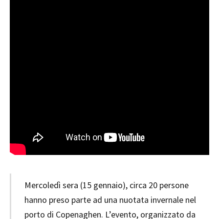
Mercoledì sera (15 gennaio), circa 20 persone
hanno preso parte ad una nuotata invernale nel
porto di Copenaghen. L’evento, organizzato da