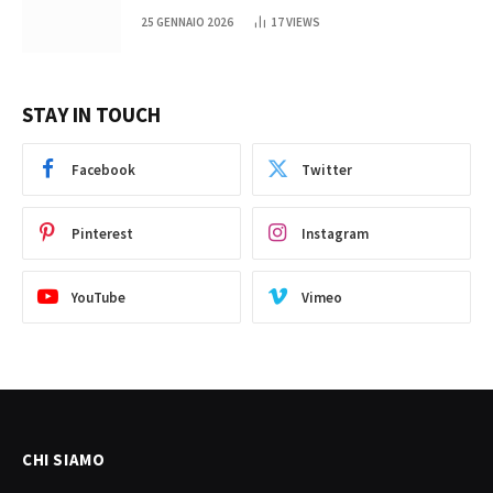
25 GENNAIO 2026
17
VIEWS
STAY IN TOUCH
Facebook
Twitter
Pinterest
Instagram
YouTube
Vimeo
CHI SIAMO