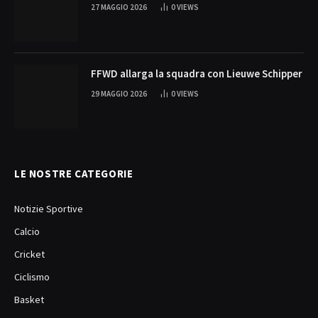
27 MAGGIO 2026
0
VIEWS
FFWD allarga la squadra con Lieuwe Schipper
29 MAGGIO 2026
0
VIEWS
LE NOSTRE CATEGORIE
Notizie Sportive
Calcio
Cricket
Ciclismo
Basket