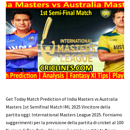
Get Today Match Prediction of India Masters vs Australia
Masters 1st Semifinal Match IML 2025 Vincitore della
partita oggi. International Masters League 2025. Forniamo
suggerimenti per la previsione della partita di cricket al 100