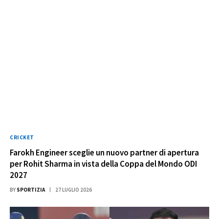
CRICKET
Farokh Engineer sceglie un nuovo partner di apertura
per Rohit Sharma in vista della Coppa del Mondo ODI
2027
BY
SPORTIZIA
27 LUGLIO 2026