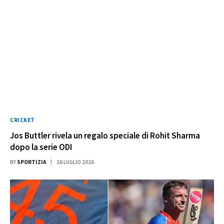
CRICKET
Jos Buttler rivela un regalo speciale di Rohit Sharma
dopo la serie ODI
BY
SPORTIZIA
26 LUGLIO 2026