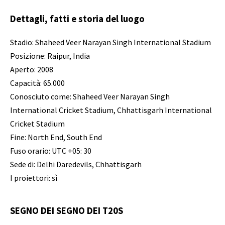
Dettagli, fatti e storia del luogo
Stadio: Shaheed Veer Narayan Singh International Stadium
Posizione: Raipur, India
Aperto: 2008
Capacità: 65.000
Conosciuto come: Shaheed Veer Narayan Singh
International Cricket Stadium, Chhattisgarh International
Cricket Stadium
Fine: North End, South End
Fuso orario: UTC +05: 30
Sede di: Delhi Daredevils, Chhattisgarh
I proiettori: sì
SEGNO DEI SEGNO DEI T20S