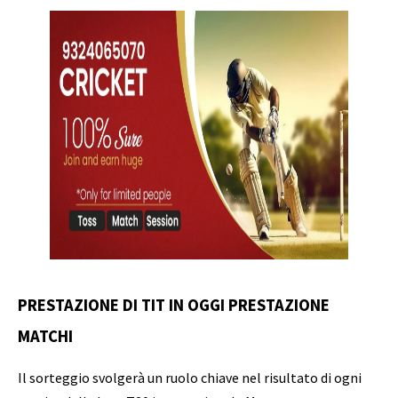
PRESTAZIONE DI TIT IN OGGI PRESTAZIONE
MATCHI
Il sorteggio svolgerà un ruolo chiave nel risultato di ogni