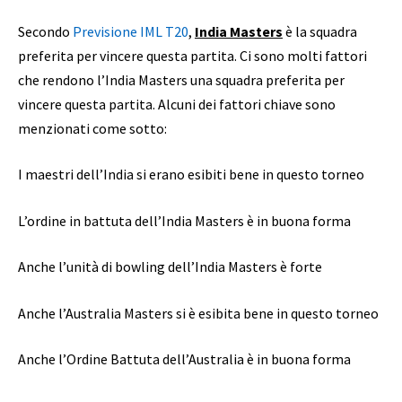
Secondo
Previsione IML T20
,
India Masters
è la squadra
preferita per vincere questa partita. Ci sono molti fattori
che rendono l’India Masters una squadra preferita per
vincere questa partita. Alcuni dei fattori chiave sono
menzionati come sotto:
I maestri dell’India si erano esibiti bene in questo torneo
L’ordine in battuta dell’India Masters è in buona forma
Anche l’unità di bowling dell’India Masters è forte
Anche l’Australia Masters si è esibita bene in questo torneo
Anche l’Ordine Battuta dell’Australia è in buona forma