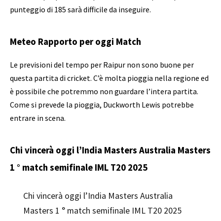
punteggio di 185 sarà difficile da inseguire.
Meteo Rapporto per oggi Match
Le previsioni del tempo per Raipur non sono buone per
questa partita di cricket. C’è molta pioggia nella regione ed
è possibile che potremmo non guardare l’intera partita.
Come si prevede la pioggia, Duckworth Lewis potrebbe
entrare in scena.
Chi vincerà oggi l’India Masters Australia Masters
1 ° match semifinale IML T20 2025
Chi vincerà oggi l’India Masters Australia
Masters 1 ° match semifinale IML T20 2025