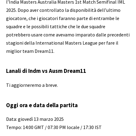
l’India Masters Australia Masters 1st Match Semifinal IML
2025. Dopo aver controllato la disponibilità dell’ultimo
giocatore, che i giocatori faranno parte di entrambe le
squadre e le possibili tattiche che le due squadre
potrebbero usare come avevamo imparato dalle precedenti
stagioni della International Masters League per fare il
miglior team Dream11.
Lanali di Indm vs Ausm Dream11
Ti aggiorneremo a breve.
Oggi ora e data della partita
Data: giovedì 13 marzo 2025
Tempo: 14:00 GMT / 07:30 PM locale / 17:30 IST