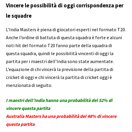
Vincere le possibilità di oggi corrispondenza per
le squadre
L’India Masters è piena di giocatori esperti nel formato T20.
Anche l’ordine di battuta di questa squadra è forte e alcuni
noti hit del formato T20 fanno parte della squadra di
questa squadra, quindi le possibilità vincenti di oggi la
partita per i maestri dell’India sono state aumentate.
L’equazione di chi vincerà la previsione della partita di
cricket di oggi e chi vincerà la partita di cricket oggi è
menzionata di seguito.
I maestri dell’India hanno una probabilità del 52% di
vincere questa partita
Australia Masters ha una probabilità del 48% di vincere
questa partita