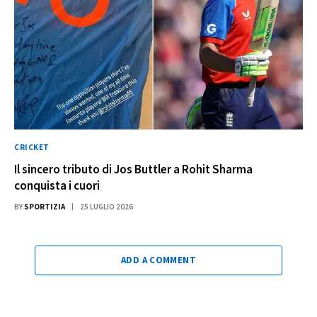
CRICKET
Il sincero tributo di Jos Buttler a Rohit Sharma
conquista i cuori
BY
SPORTIZIA
25 LUGLIO 2026
ADD A COMMENT