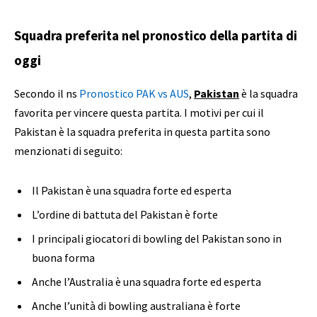
Squadra preferita nel pronostico della partita di
oggi
Secondo il ns
Pronostico PAK vs AUS
,
Pakistan
è la squadra
favorita per vincere questa partita. I motivi per cui il
Pakistan è la squadra preferita in questa partita sono
menzionati di seguito:
Il Pakistan è una squadra forte ed esperta
L’ordine di battuta del Pakistan è forte
I principali giocatori di bowling del Pakistan sono in
buona forma
Anche l’Australia è una squadra forte ed esperta
Anche l’unità di bowling australiana è forte