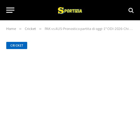
Home
»
Cricket
»
PAK vs AUS-Pronostico partita di oggi-1° ODI-2026-Chi vincerà oggi
CRICKET