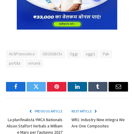
AUSPronostico
ODI2026Chi
Oggi
oggi1
Pak
partita
vincerà
Facebook
Twitter
Pinterest
LinkedIn
Tumblr
Email
PREVIOUS ARTICLE
NEXT ARTICLE
La plurifinalista YMCA Nationals
WR1: Industry Nine integra We
Alison Stalfort Verbals a William
Are One Composites
e Mary per l’autunno 2027