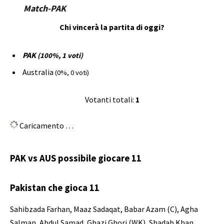
Match-PAK
Chi vincerà la partita di oggi?
PAK
(100%, 1 voti)
Australia
(0%, 0 voti)
Votanti totali:
1
Caricamento …
PAK vs AUS possibile giocare 11
Pakistan che gioca 11
Sahibzada Farhan, Maaz Sadaqat, Babar Azam (C), Agha
Salman, Abdul Samad, Ghazi Ghori (WK), Shadab Khan,