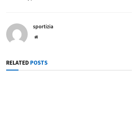
sportizia
Website
RELATED
POSTS