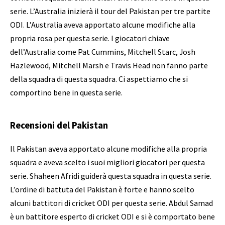
serie. L’Australia inizierà il tour del Pakistan per tre partite
ODI. L’Australia aveva apportato alcune modifiche alla
propria rosa per questa serie. I giocatori chiave
dell’Australia come Pat Cummins, Mitchell Starc, Josh
Hazlewood, Mitchell Marsh e Travis Head non fanno parte
della squadra di questa squadra. Ci aspettiamo che si
comportino bene in questa serie.
Recensioni del Pakistan
Il Pakistan aveva apportato alcune modifiche alla propria
squadra e aveva scelto i suoi migliori giocatori per questa
serie. Shaheen Afridi guiderà questa squadra in questa serie.
L’ordine di battuta del Pakistan è forte e hanno scelto
alcuni battitori di cricket ODI per questa serie. Abdul Samad
è un battitore esperto di cricket ODI e si è comportato bene