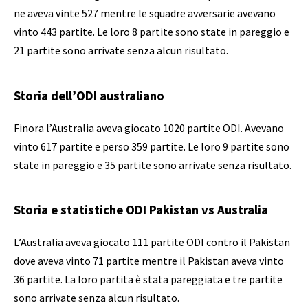
ne aveva vinte 527 mentre le squadre avversarie avevano
vinto 443 partite. Le loro 8 partite sono state in pareggio e
21 partite sono arrivate senza alcun risultato.
Storia dell’ODI australiano
Finora l’Australia aveva giocato 1020 partite ODI. Avevano
vinto 617 partite e perso 359 partite. Le loro 9 partite sono
state in pareggio e 35 partite sono arrivate senza risultato.
Storia e statistiche ODI Pakistan vs Australia
L’Australia aveva giocato 111 partite ODI contro il Pakistan
dove aveva vinto 71 partite mentre il Pakistan aveva vinto
36 partite. La loro partita è stata pareggiata e tre partite
sono arrivate senza alcun risultato.