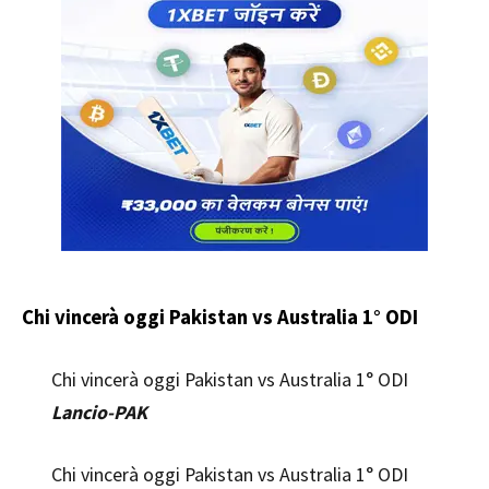
Chi vincerà oggi Pakistan vs Australia 1° ODI
Chi vincerà oggi Pakistan vs Australia 1° ODI
Lancio-PAK
Chi vincerà oggi Pakistan vs Australia 1° ODI