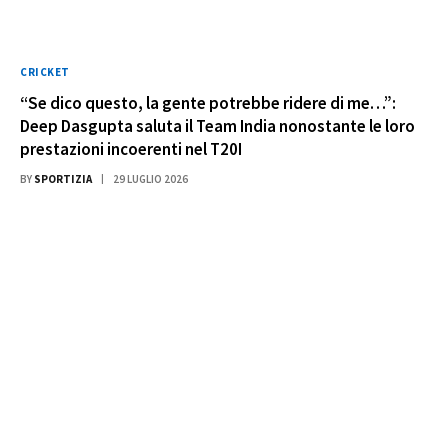
CRICKET
“Se dico questo, la gente potrebbe ridere di me…”:
Deep Dasgupta saluta il Team India nonostante le loro
prestazioni incoerenti nel T20I
BY
SPORTIZIA
29 LUGLIO 2026