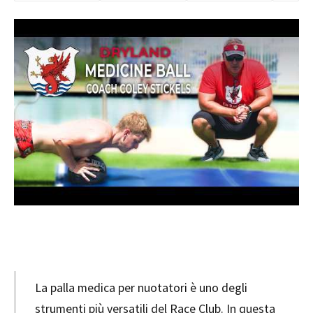
La palla medica per nuotatori è uno degli
strumenti più versatili del Race Club. In questa