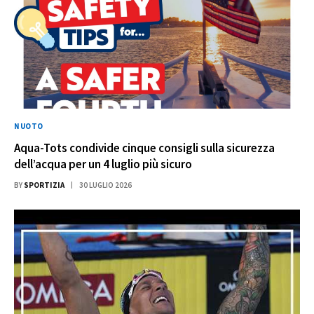
NUOTO
Aqua-Tots condivide cinque consigli sulla sicurezza
dell’acqua per un 4 luglio più sicuro
BY
SPORTIZIA
30 LUGLIO 2026