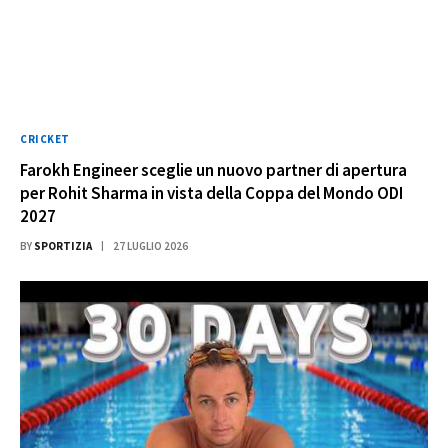
CRICKET
Farokh Engineer sceglie un nuovo partner di apertura
per Rohit Sharma in vista della Coppa del Mondo ODI
2027
BY
SPORTIZIA
27 LUGLIO 2026