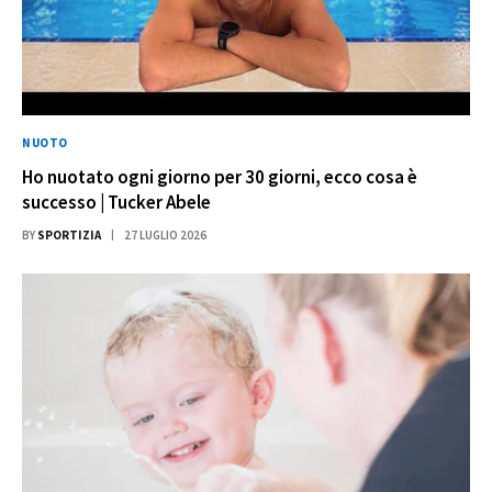
NUOTO
Ho nuotato ogni giorno per 30 giorni, ecco cosa è
successo | Tucker Abele
BY
SPORTIZIA
27 LUGLIO 2026