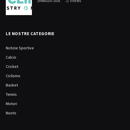
29 MAGGIO 2026
0
VIEWS
LE NOSTRE CATEGORIE
Notizie Sportive
Calcio
Cricket
Ciclismo
Basket
Tennis
Motori
Nuoto