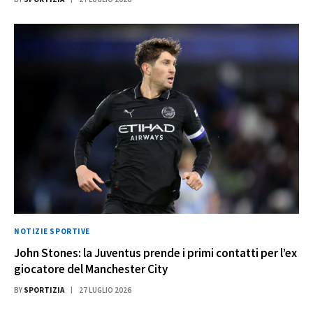
NOTIZIE SPORTIVE
John Stones: la Juventus prende i primi contatti per l’ex
giocatore del Manchester City
BY
SPORTIZIA
27 LUGLIO 2026