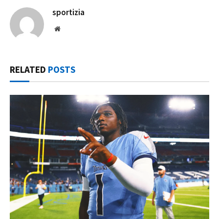
sportizia
Website
RELATED
POSTS