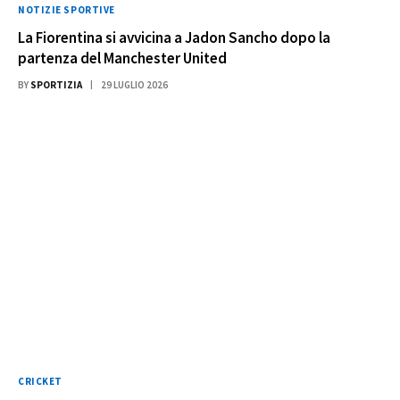
NOTIZIE SPORTIVE
La Fiorentina si avvicina a Jadon Sancho dopo la
partenza del Manchester United
BY
SPORTIZIA
29 LUGLIO 2026
CRICKET