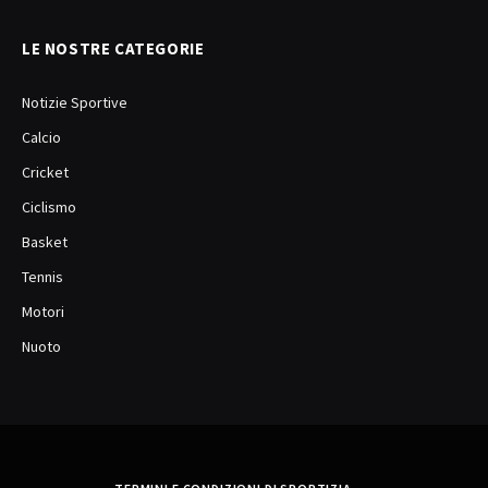
LE NOSTRE CATEGORIE
Notizie Sportive
Calcio
Cricket
Ciclismo
Basket
Tennis
Motori
Nuoto