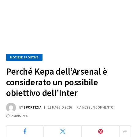
NOTIZIE SPORTIVE
Perché Kepa dell’Arsenal è
considerato un possibile
obiettivo dell’Inter
BY
SPORTIZIA
22 MAGGIO 2026
NESSUN COMMENTO
2 MINS READ