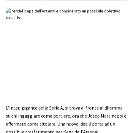
L’Inter, gigante della Serie A, si trova di fronte al dilemma
su chi ingaggiare come portiere, ora che Josep Martinez si è
affermato come titolare. Una nuova idea li porta ad un
possibile trasferimento per Kepa dell’Arsenal.