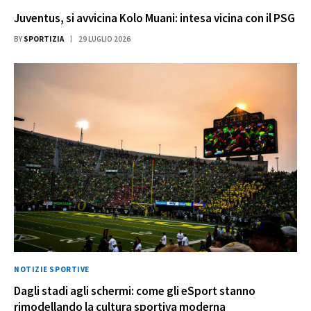
Juventus, si avvicina Kolo Muani: intesa vicina con il PSG
BY
SPORTIZIA
29 LUGLIO 2026
NOTIZIE SPORTIVE
Dagli stadi agli schermi: come gli eSport stanno
rimodellando la cultura sportiva moderna