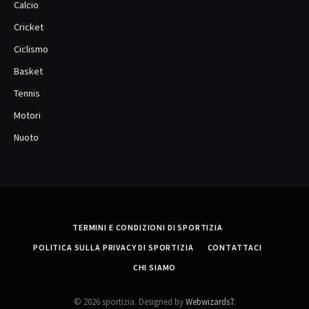
Calcio
Cricket
Ciclismo
Basket
Tennis
Motori
Nuoto
TERMINI E CONDIZIONI DI SPORTIZIA
POLITICA SULLA PRIVACY DI SPORTIZIA
CONTATTACI
CHI SIAMO
© 2026 sportizia. Designed by
Webwizards7
.