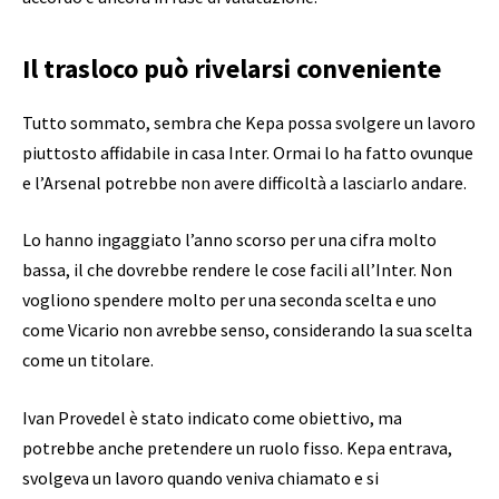
Il trasloco può rivelarsi conveniente
Tutto sommato, sembra che Kepa possa svolgere un lavoro
piuttosto affidabile in casa Inter. Ormai lo ha fatto ovunque
e l’Arsenal potrebbe non avere difficoltà a lasciarlo andare.
Lo hanno ingaggiato l’anno scorso per una cifra molto
bassa, il che dovrebbe rendere le cose facili all’Inter. Non
vogliono spendere molto per una seconda scelta e uno
come Vicario non avrebbe senso, considerando la sua scelta
come un titolare.
Ivan Provedel è stato indicato come obiettivo, ma
potrebbe anche pretendere un ruolo fisso. Kepa entrava,
svolgeva un lavoro quando veniva chiamato e si