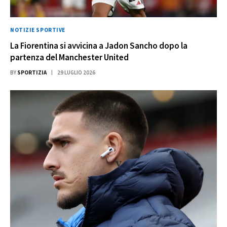
NOTIZIE SPORTIVE
La Fiorentina si avvicina a Jadon Sancho dopo la
partenza del Manchester United
BY
SPORTIZIA
29 LUGLIO 2026