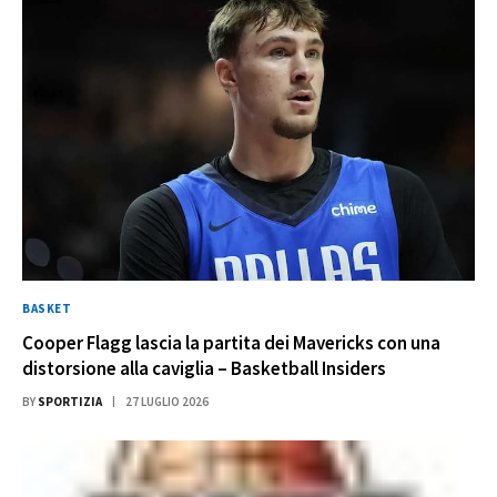
BASKET
Cooper Flagg lascia la partita dei Mavericks con una
distorsione alla caviglia – Basketball Insiders
BY
SPORTIZIA
27 LUGLIO 2026