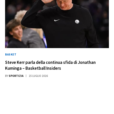
BASKET
Steve Kerr parla della continua sfida di Jonathan
Kuminga – Basketball Insiders
BY
SPORTIZIA
25 LUGLIO 2026