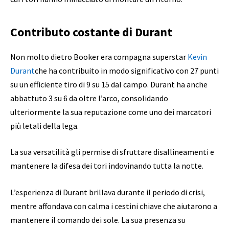
Contributo costante di Durant
Non molto dietro Booker era compagna superstar
Kevin
Durant
che ha contribuito in modo significativo con 27 punti
su un efficiente tiro di 9 su 15 dal campo. Durant ha anche
abbattuto 3 su 6 da oltre l’arco, consolidando
ulteriormente la sua reputazione come uno dei marcatori
più letali della lega.
La sua versatilità gli permise di sfruttare disallineamenti e
mantenere la difesa dei tori indovinando tutta la notte.
L’esperienza di Durant brillava durante il periodo di crisi,
mentre affondava con calma i cestini chiave che aiutarono a
mantenere il comando dei sole. La sua presenza su