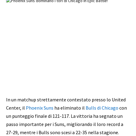
In un matchup strettamente contestato presso lo United
Center, il
Phoenix Suns
ha eliminato il
Bulls di Chicago
con
un punteggio finale di 121-117. La vittoria ha segnato un
passo importante per i Suns, migliorando il loro record a
27-29, mentre i Bulls sono scesi a 22-35 nella stagione.