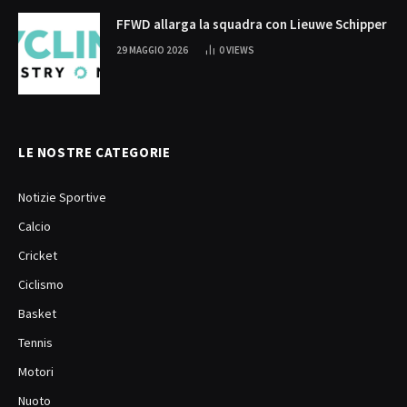
FFWD allarga la squadra con Lieuwe Schipper
29 MAGGIO 2026
0
VIEWS
LE NOSTRE CATEGORIE
Notizie Sportive
Calcio
Cricket
Ciclismo
Basket
Tennis
Motori
Nuoto