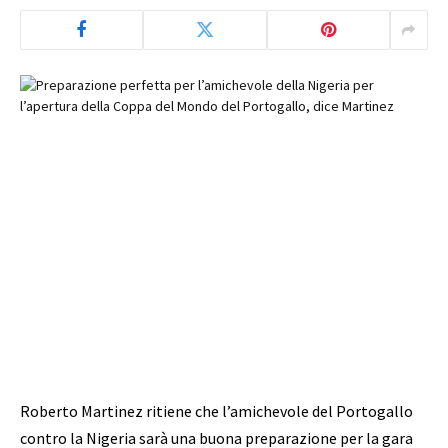
Roberto Martinez ritiene che l’amichevole del Portogallo
contro la Nigeria sarà una buona preparazione per la gara