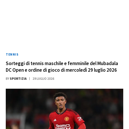
TENNIS
Sorteggi di tennis maschile e femminile del Mubadala
DC Open e ordine di gioco di mercoledì 29 luglio 2026
BY
SPORTIZIA
29 LUGLIO 2026