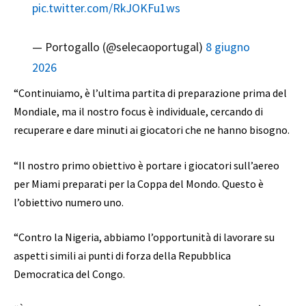
pic.twitter.com/RkJOKFu1ws
— Portogallo (@selecaoportugal)
8 giugno
2026
“Continuiamo, è l’ultima partita di preparazione prima del
Mondiale, ma il nostro focus è individuale, cercando di
recuperare e dare minuti ai giocatori che ne hanno bisogno.
“Il nostro primo obiettivo è portare i giocatori sull’aereo
per Miami preparati per la Coppa del Mondo. Questo è
l’obiettivo numero uno.
“Contro la Nigeria, abbiamo l’opportunità di lavorare su
aspetti simili ai punti di forza della Repubblica
Democratica del Congo.