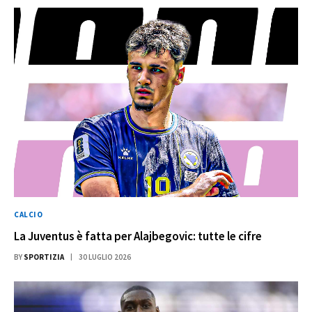
CALCIO
La Juventus è fatta per Alajbegovic: tutte le cifre
BY
SPORTIZIA
30 LUGLIO 2026