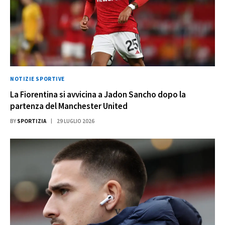
NOTIZIE SPORTIVE
La Fiorentina si avvicina a Jadon Sancho dopo la
partenza del Manchester United
BY
SPORTIZIA
29 LUGLIO 2026