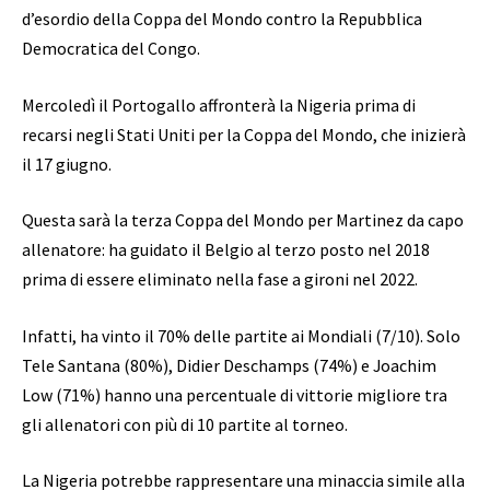
d’esordio della Coppa del Mondo contro la Repubblica
Democratica del Congo.
Mercoledì il Portogallo affronterà la Nigeria prima di
recarsi negli Stati Uniti per la Coppa del Mondo, che inizierà
il 17 giugno.
Questa sarà la terza Coppa del Mondo per Martinez da capo
allenatore: ha guidato il Belgio al terzo posto nel 2018
prima di essere eliminato nella fase a gironi nel 2022.
Infatti, ha vinto il 70% delle partite ai Mondiali (7/10). Solo
Tele Santana (80%), Didier Deschamps (74%) e Joachim
Low (71%) hanno una percentuale di vittorie migliore tra
gli allenatori con più di 10 partite al torneo.
La Nigeria potrebbe rappresentare una minaccia simile alla