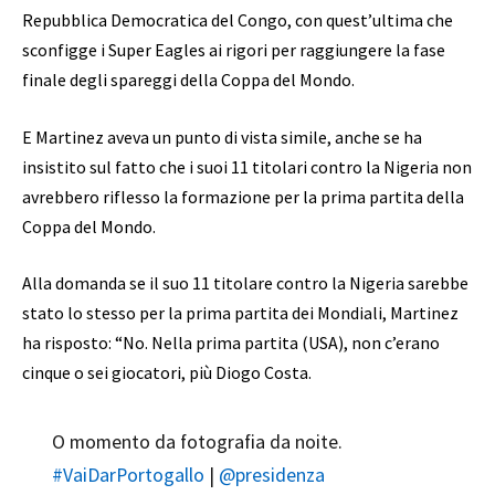
Repubblica Democratica del Congo, con quest’ultima che
sconfigge i Super Eagles ai rigori per raggiungere la fase
finale degli spareggi della Coppa del Mondo.
E Martinez aveva un punto di vista simile, anche se ha
insistito sul fatto che i suoi 11 titolari contro la Nigeria non
avrebbero riflesso la formazione per la prima partita della
Coppa del Mondo.
Alla domanda se il suo 11 titolare contro la Nigeria sarebbe
stato lo stesso per la prima partita dei Mondiali, Martinez
ha risposto: “No. Nella prima partita (USA), non c’erano
cinque o sei giocatori, più Diogo Costa.
O momento da fotografia da noite.
#VaiDarPortogallo
|
@presidenza