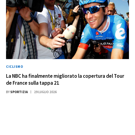
CICLISMO
La NBC ha finalmente migliorato la copertura del Tour
de France sulla tappa 21
BY
SPORTIZIA
29 LUGLIO 2026