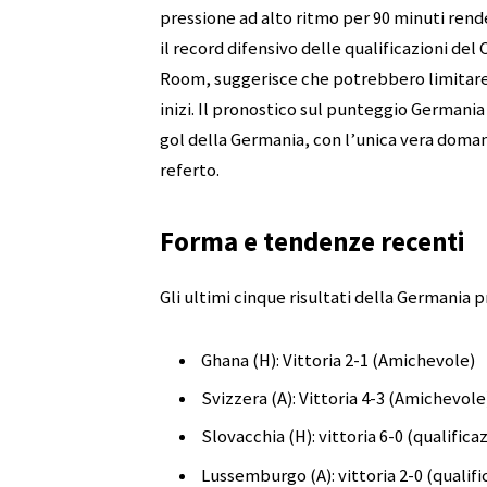
pressione ad alto ritmo per 90 minuti rende
il record difensivo delle qualificazioni del
Room, suggerisce che potrebbero limitare i
inizi. Il pronostico sul punteggio Germani
gol della Germania, con l’unica vera doman
referto.
Forma e tendenze recenti
Gli ultimi cinque risultati della Germania p
Ghana (H): Vittoria 2-1 (Amichevole)
Svizzera (A): Vittoria 4-3 (Amichevole
Slovacchia (H): vittoria 6-0 (qualificaz
Lussemburgo (A): vittoria 2-0 (qualifi