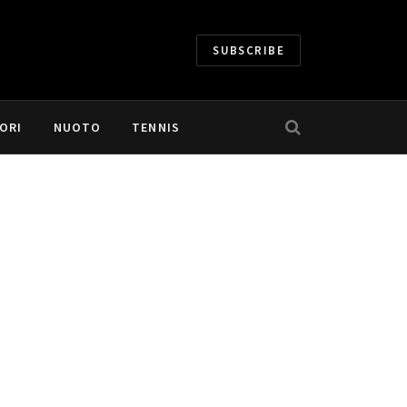
SUBSCRIBE
ORI
NUOTO
TENNIS