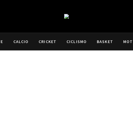
VE
CALCIO
CRICKET
CICLISMO
BASKET
MOT