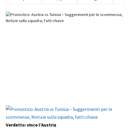
Verdetto: vince l’Austria