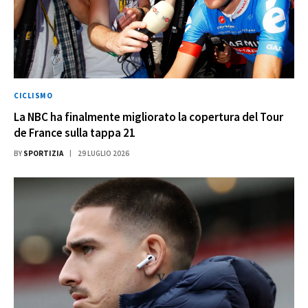
CICLISMO
La NBC ha finalmente migliorato la copertura del Tour
de France sulla tappa 21
BY
SPORTIZIA
29 LUGLIO 2026