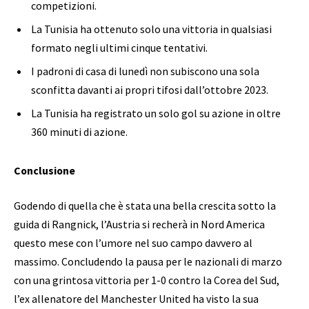
competizioni.
La Tunisia ha ottenuto solo una vittoria in qualsiasi
formato negli ultimi cinque tentativi.
I padroni di casa di lunedì non subiscono una sola
sconfitta davanti ai propri tifosi dall’ottobre 2023.
La Tunisia ha registrato un solo gol su azione in oltre
360 ​​minuti di azione.
Conclusione
Godendo di quella che è stata una bella crescita sotto la
guida di Rangnick, l’Austria si recherà in Nord America
questo mese con l’umore nel suo campo davvero al
massimo. Concludendo la pausa per le nazionali di marzo
con una grintosa vittoria per 1-0 contro la Corea del Sud,
l’ex allenatore del Manchester United ha visto la sua