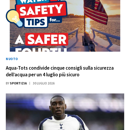
NUOTO
Aqua-Tots condivide cinque consigli sulla sicurezza
dell’acqua per un 4 luglio più sicuro
BY
SPORTIZIA
30 LUGLIO 2026