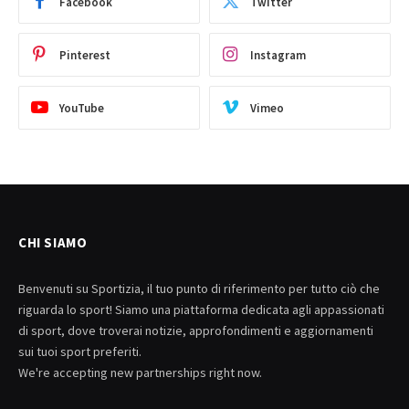
Facebook
Twitter
Pinterest
Instagram
YouTube
Vimeo
CHI SIAMO
Benvenuti su Sportizia, il tuo punto di riferimento per tutto ciò che
riguarda lo sport! Siamo una piattaforma dedicata agli appassionati
di sport, dove troverai notizie, approfondimenti e aggiornamenti
sui tuoi sport preferiti.
We're accepting new partnerships right now.