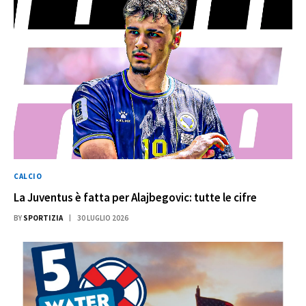
CALCIO
La Juventus è fatta per Alajbegovic: tutte le cifre
BY
SPORTIZIA
30 LUGLIO 2026