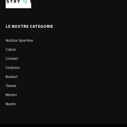
LE NOSTRE CATEGORIE
Notizie Sportive
Calcio
Cricket
Ciclismo
Basket
Tennis
Motori
Nuoto