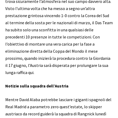
trova sicuramente l’atmosfera nel suo campo davvero alta.
Visto l’ultima volta che ha messo a segno un’altra
prestazione grintosa vincendo 1-0 contro la Corea del Sud
al termine della sosta per le nazionali di marzo, il Das Team
ha subito solo una sconfitta in una qualsiasi delle
precedenti 10 presenze in tutte le competizioni. Con
l’obiettivo di montare una vera carica per la fase a
eliminazione diretta della Coppa del Mondo il mese
prossimo, quando inizierà la procedura contro la Giordania
il 17 giugno, l’Austria sarà disperata per prolungare la sua
lunga raffica qui.
Notizie sulla squadra dell’Austria
Mentre David Alaba potrebbe lasciare i giganti spagnoli del
Real Madrid a parametro zero quest’estate, lo skipper
austriaco da record guiderà la squadra di Rangnick lunedì