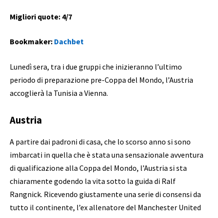
Migliori quote: 4/7
Bookmaker:
Dachbet
Lunedì sera, tra i due gruppi che inizieranno l’ultimo
periodo di preparazione pre-Coppa del Mondo, l’Austria
accoglierà la Tunisia a Vienna.
Austria
A partire dai padroni di casa, che lo scorso anno si sono
imbarcati in quella che è stata una sensazionale avventura
di qualificazione alla Coppa del Mondo, l’Austria si sta
chiaramente godendo la vita sotto la guida di Ralf
Rangnick. Ricevendo giustamente una serie di consensi da
tutto il continente, l’ex allenatore del Manchester United