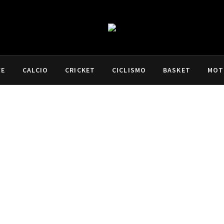
VE
CALCIO
CRICKET
CICLISMO
BASKET
MOT