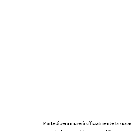
Martedì sera inizierà ufficialmente la sua 