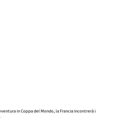
avventura in Coppa del Mondo, la Francia incontrerà i