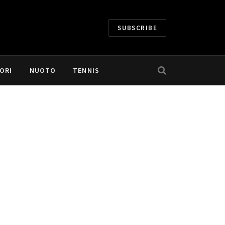
SUBSCRIBE
ORI
NUOTO
TENNIS