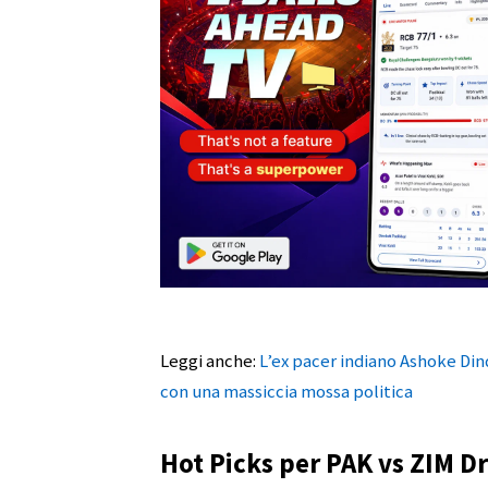
Leggi anche:
L’ex pacer indiano Ashoke Din
con una massiccia mossa politica
Hot Picks per PAK vs ZIM D