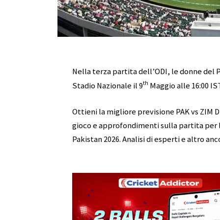
Nella terza partita dell’ODI, le donne del
th
Stadio Nazionale il 9
Maggio alle 16:00 IST
Ottieni la migliore previsione PAK vs ZIM D
gioco e approfondimenti sulla partita per
Pakistan 2026. Analisi di esperti e altro anc