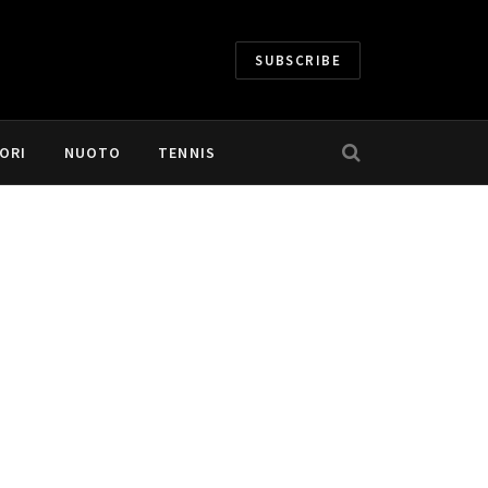
SUBSCRIBE
ORI
NUOTO
TENNIS