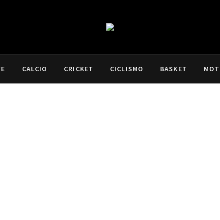
VE
CALCIO
CRICKET
CICLISMO
BASKET
MOT