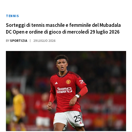
TENNIS
Sorteggi di tennis maschile e femminile del Mubadala
DC Open e ordine di gioco di mercoledì 29 luglio 2026
BY
SPORTIZIA
29 LUGLIO 2026