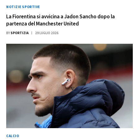
NOTIZIE SPORTIVE
La Fiorentina si avvicina a Jadon Sancho dopo la
partenza del Manchester United
BY
SPORTIZIA
29 LUGLIO 2026
CALCIO