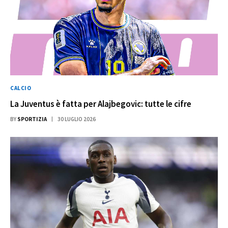
CALCIO
La Juventus è fatta per Alajbegovic: tutte le cifre
BY
SPORTIZIA
30 LUGLIO 2026