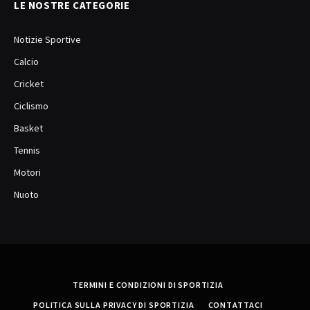
LE NOSTRE CATEGORIE
Notizie Sportive
Calcio
Cricket
Ciclismo
Basket
Tennis
Motori
Nuoto
TERMINI E CONDIZIONI DI SPORTIZIA
POLITICA SULLA PRIVACY DI SPORTIZIA
CONTATTACI