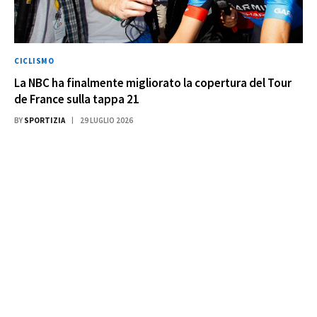
CICLISMO
La NBC ha finalmente migliorato la copertura del Tour
de France sulla tappa 21
BY
SPORTIZIA
29 LUGLIO 2026