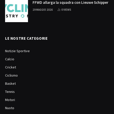
FFWD allarga la squadra con Lieuwe Schipper
29 MAGGIO 2026
0
VIEWS
LE NOSTRE CATEGORIE
Notizie Sportive
Calcio
Cricket
Ciclismo
Basket
Tennis
Motori
Nuoto