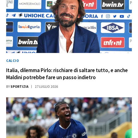
CALCIO
Italia, dilemma Pirlo: rischiare di saltare tutto, e anche
Maldini potrebbe fare un passo indietro
BY
SPORTIZIA
27 LUGLIO 2026