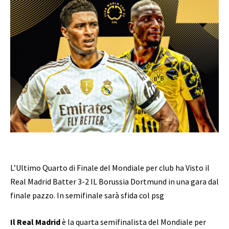
L’Ultimo Quarto di Finale del Mondiale per club ha Visto il
Real Madrid Batter 3-2 IL Borussia Dortmund in una gara dal
finale pazzo. In semifinale sarà sfida col psg
Il Real Madrid
è la quarta semifinalista del Mondiale per