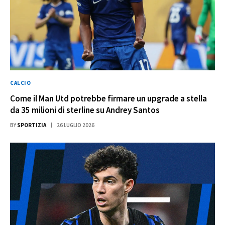
CALCIO
Come il Man Utd potrebbe firmare un upgrade a stella
da 35 milioni di sterline su Andrey Santos
BY
SPORTIZIA
26 LUGLIO 2026