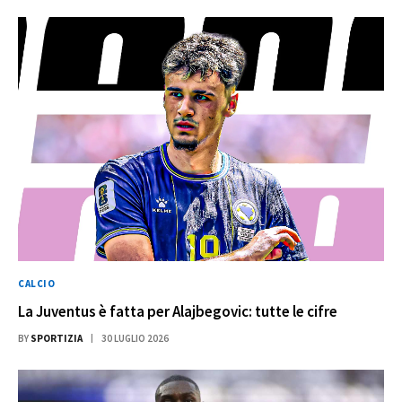
CALCIO
La Juventus è fatta per Alajbegovic: tutte le cifre
BY
SPORTIZIA
30 LUGLIO 2026