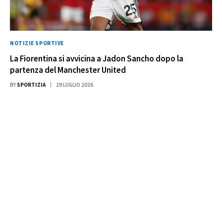
NOTIZIE SPORTIVE
La Fiorentina si avvicina a Jadon Sancho dopo la
partenza del Manchester United
BY
SPORTIZIA
29 LUGLIO 2026