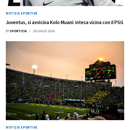
NOTIZIE SPORTIVE
Juventus, si avvicina Kolo Muani: intesa vicina con il PSG
BY
SPORTIZIA
29 LUGLIO 2026
NOTIZIE SPORTIVE