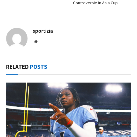
Controversie in Asia Cup
sportizia
Website
RELATED
POSTS