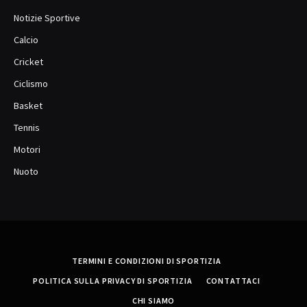
Notizie Sportive
Calcio
Cricket
Ciclismo
Basket
Tennis
Motori
Nuoto
TERMINI E CONDIZIONI DI SPORTIZIA
POLITICA SULLA PRIVACY DI SPORTIZIA
CONTATTACI
CHI SIAMO