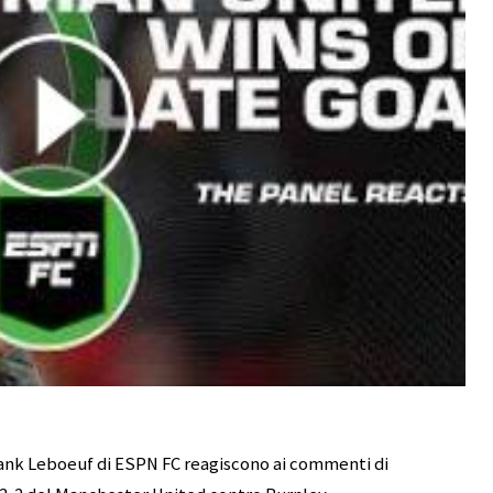
ank Leboeuf di ESPN FC reagiscono ai commenti di