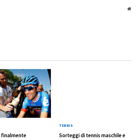
Webs
TENNIS
 finalmente
Sorteggi di tennis maschile e