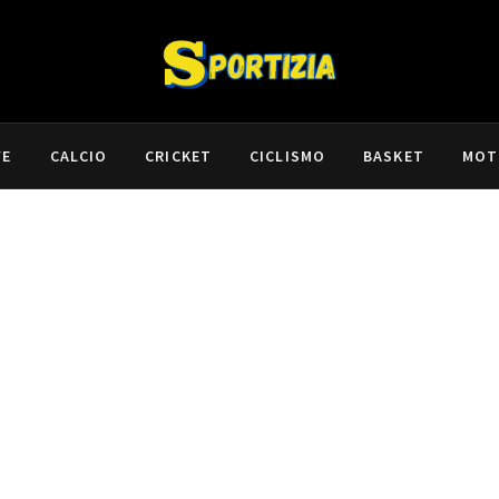
VE
CALCIO
CRICKET
CICLISMO
BASKET
MOT