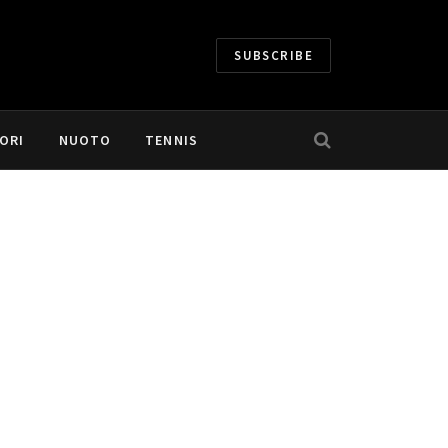
SUBSCRIBE
ORI
NUOTO
TENNIS