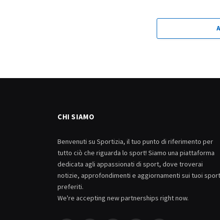
CHI SIAMO
Benvenuti su Sportizia, il tuo punto di riferimento per
tutto ciò che riguarda lo sport! Siamo una piattaforma
dedicata agli appassionati di sport, dove troverai
notizie, approfondimenti e aggiornamenti sui tuoi spor
preferiti.
We're accepting new partnerships right now.