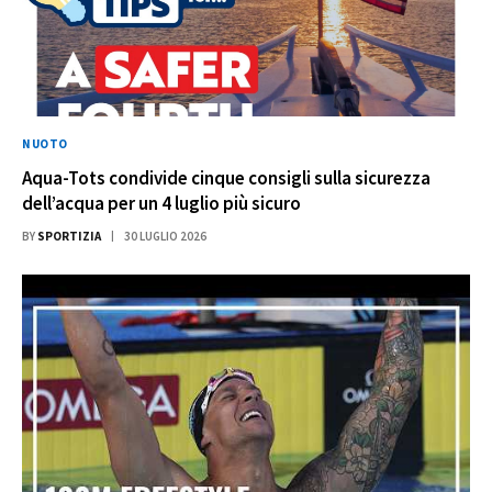
NUOTO
Aqua-Tots condivide cinque consigli sulla sicurezza
dell’acqua per un 4 luglio più sicuro
BY
SPORTIZIA
30 LUGLIO 2026