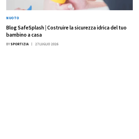
NUOTO
Blog SafeSplash | Costruire la sicurezza idrica del tuo
bambino a casa
BY
SPORTIZIA
27 LUGLIO 2026