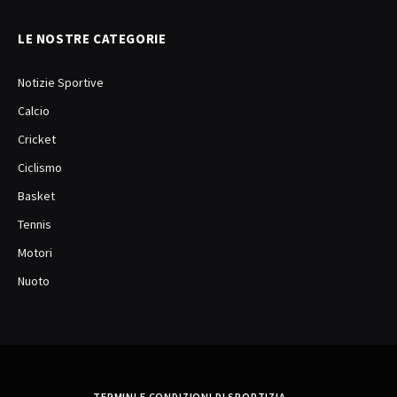
LE NOSTRE CATEGORIE
Notizie Sportive
Calcio
Cricket
Ciclismo
Basket
Tennis
Motori
Nuoto
TERMINI E CONDIZIONI DI SPORTIZIA