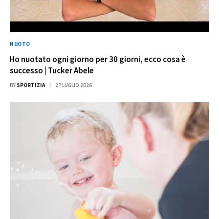
NUOTO
Ho nuotato ogni giorno per 30 giorni, ecco cosa è
successo | Tucker Abele
BY
SPORTIZIA
27 LUGLIO 2026