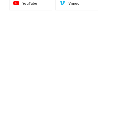
YouTube
Vimeo