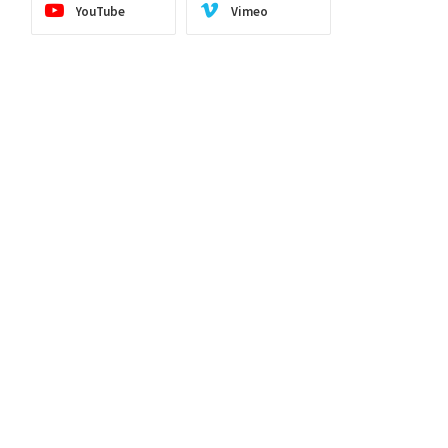
YouTube
Vimeo