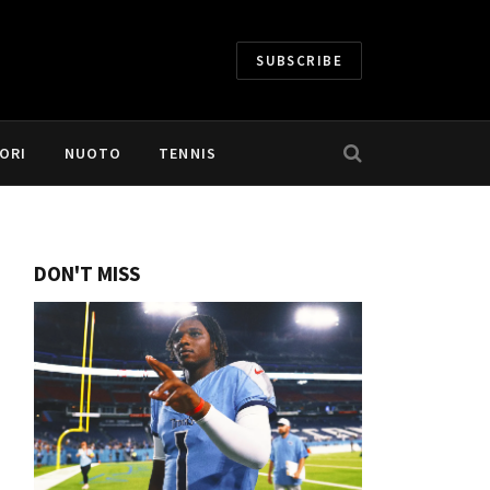
SUBSCRIBE
ORI
NUOTO
TENNIS
DON'T MISS