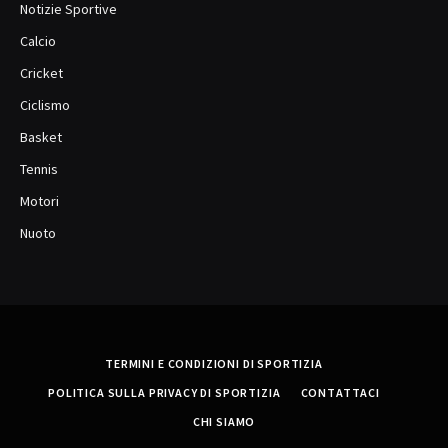
Notizie Sportive
Calcio
Cricket
Ciclismo
Basket
Tennis
Motori
Nuoto
TERMINI E CONDIZIONI DI SPORTIZIA
POLITICA SULLA PRIVACY DI SPORTIZIA
CONTATTACI
CHI SIAMO