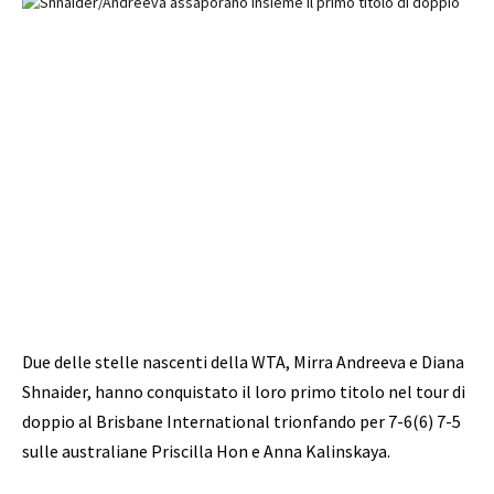
Due delle stelle nascenti della WTA, Mirra Andreeva e Diana
Shnaider, hanno conquistato il loro primo titolo nel tour di
doppio al Brisbane International trionfando per 7-6(6) 7-5
sulle australiane Priscilla Hon e Anna Kalinskaya.