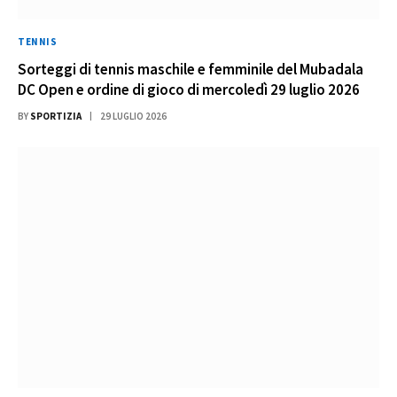
TENNIS
Sorteggi di tennis maschile e femminile del Mubadala
DC Open e ordine di gioco di mercoledì 29 luglio 2026
BY
SPORTIZIA
29 LUGLIO 2026