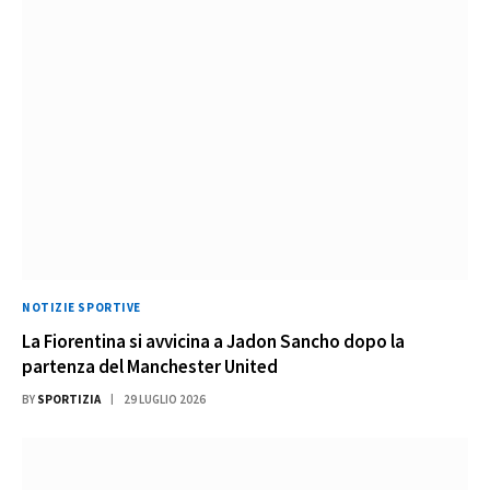
NOTIZIE SPORTIVE
La Fiorentina si avvicina a Jadon Sancho dopo la
partenza del Manchester United
BY
SPORTIZIA
29 LUGLIO 2026