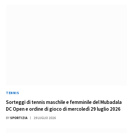
TENNIS
Sorteggi di tennis maschile e femminile del Mubadala
DC Open e ordine di gioco di mercoledì 29 luglio 2026
BY
SPORTIZIA
29 LUGLIO 2026