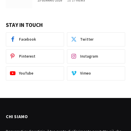
25 GENNAIO 2026
17
VIEWS
STAY IN TOUCH
Facebook
Twitter
Pinterest
Instagram
YouTube
Vimeo
CHI SIAMO