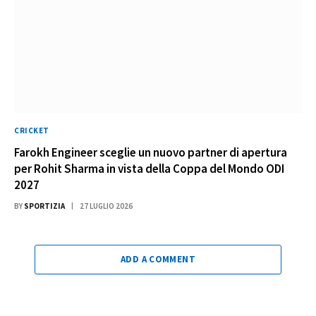
CRICKET
Farokh Engineer sceglie un nuovo partner di apertura
per Rohit Sharma in vista della Coppa del Mondo ODI
2027
BY
SPORTIZIA
27 LUGLIO 2026
ADD A COMMENT