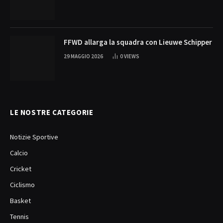
FFWD allarga la squadra con Lieuwe Schipper
29 MAGGIO 2026
0
VIEWS
LE NOSTRE CATEGORIE
Notizie Sportive
Calcio
Cricket
Ciclismo
Basket
Tennis