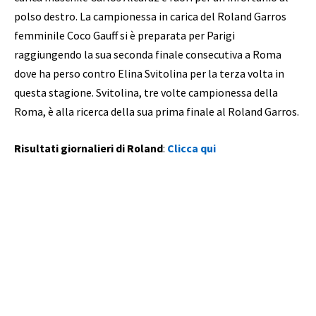
polso destro. La campionessa in carica del Roland Garros
femminile Coco Gauff si è preparata per Parigi
raggiungendo la sua seconda finale consecutiva a Roma
dove ha perso contro Elina Svitolina per la terza volta in
questa stagione. Svitolina, tre volte campionessa della
Roma, è alla ricerca della sua prima finale al Roland Garros.
Risultati giornalieri di Roland
:
Clicca qui