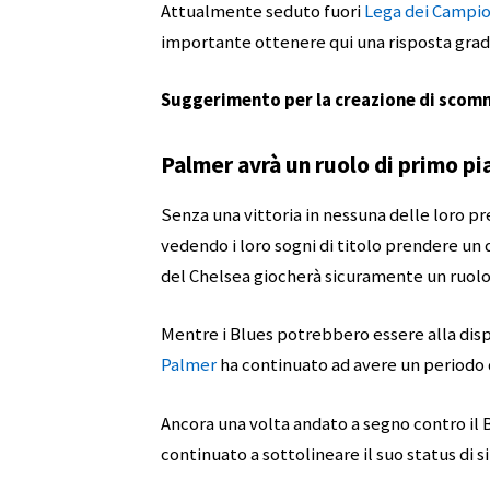
Attualmente seduto fuori
Lega dei Campio
importante ottenere qui una risposta grad
Suggerimento per la creazione di scomm
Palmer avrà un ruolo di primo pi
Senza una vittoria in nessuna delle loro p
vedendo i loro sogni di titolo prendere un 
del Chelsea giocherà sicuramente un ruolo 
Mentre i Blues potrebbero essere alla disp
Palmer
ha continuato ad avere un periodo 
Ancora una volta andato a segno contro il 
continuato a sottolineare il suo status di 