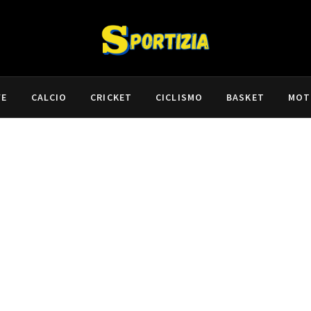
VE
CALCIO
CRICKET
CICLISMO
BASKET
MOT