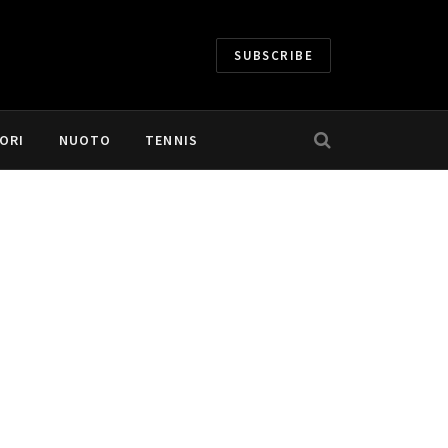
SUBSCRIBE
ORI
NUOTO
TENNIS