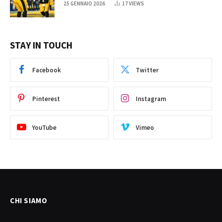
25 GENNAIO 2026
17
VIEWS
STAY IN TOUCH
Facebook
Twitter
Pinterest
Instagram
YouTube
Vimeo
CHI SIAMO