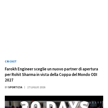
CRICKET
Farokh Engineer sceglie un nuovo partner di apertura
per Rohit Sharma in vista della Coppa del Mondo ODI
2027
BY
SPORTIZIA
27 LUGLIO 2026