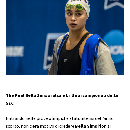
The Real Bella Sims si alza e brilla ai campionati della
SEC
Entrando nelle prove olimpiche statunitensi dell’anno
scorso, non c’era motivo di credere
Bella Sims
Non si