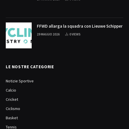
FFWD allarga la squadra con Lieuwe Schipper
29 MAGGIO 2026
0
VIEWS
LE NOSTRE CATEGORIE
Notizie Sportive
Calcio
Cricket
Ciclismo
Basket
Tennis