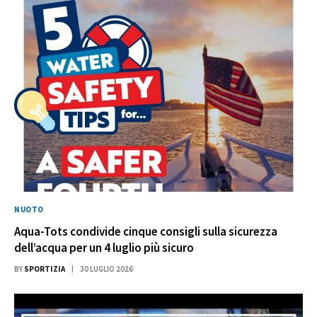
NUOTO
Aqua-Tots condivide cinque consigli sulla sicurezza
dell’acqua per un 4 luglio più sicuro
BY
SPORTIZIA
30 LUGLIO 2026