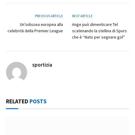
PREVIOUS ARTICLE
NEXT ARTICLE
Un’odissea europea alla
Ange può dimenticare Tel
celebrità della Premier League
scatenando la stellina di Spurs
che è “Nato per segnare gol”
sportizia
Website
RELATED
POSTS