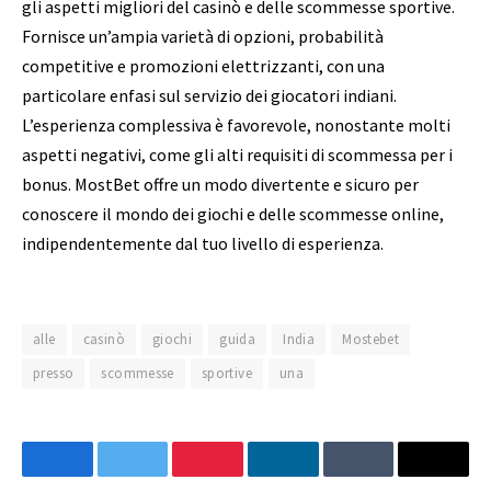
gli aspetti migliori del casinò e delle scommesse sportive.
Fornisce un’ampia varietà di opzioni, probabilità
competitive e promozioni elettrizzanti, con una
particolare enfasi sul servizio dei giocatori indiani.
L’esperienza complessiva è favorevole, nonostante molti
aspetti negativi, come gli alti requisiti di scommessa per i
bonus. MostBet offre un modo divertente e sicuro per
conoscere il mondo dei giochi e delle scommesse online,
indipendentemente dal tuo livello di esperienza.
alle
casinò
giochi
guida
India
Mostebet
presso
scommesse
sportive
una
Facebook
Twitter
Pinterest
LinkedIn
Tumblr
Email