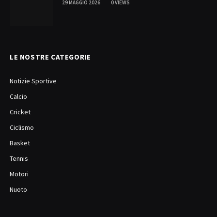
29 MAGGIO 2026
0
VIEWS
LE NOSTRE CATEGORIE
Notizie Sportive
Calcio
Cricket
Ciclismo
Basket
Tennis
Motori
Nuoto