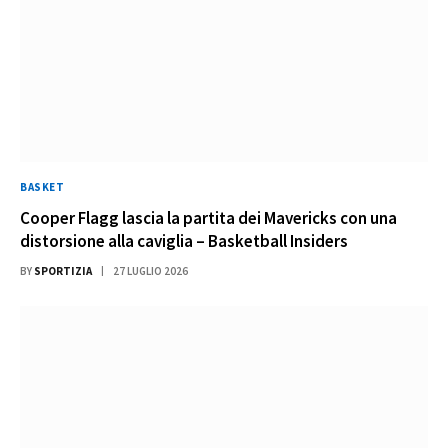
BASKET
Cooper Flagg lascia la partita dei Mavericks con una
distorsione alla caviglia – Basketball Insiders
BY
SPORTIZIA
27 LUGLIO 2026