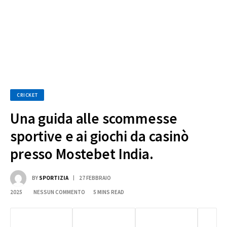
CRICKET
Una guida alle scommesse
sportive e ai giochi da casinò
presso Mostebet India.
BY
SPORTIZIA
27 FEBBRAIO
2025
NESSUN COMMENTO
5 MINS READ