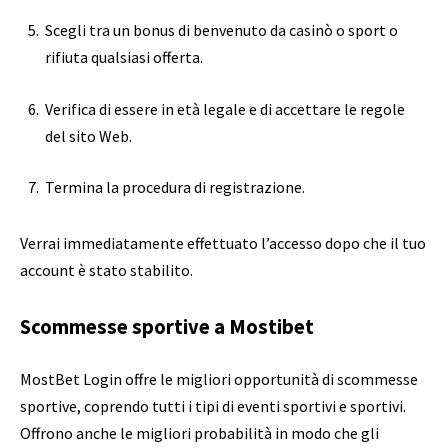
Scegli tra un bonus di benvenuto da casinò o sport o
rifiuta qualsiasi offerta.
Verifica di essere in età legale e di accettare le regole
del sito Web.
Termina la procedura di registrazione.
Verrai immediatamente effettuato l’accesso dopo che il tuo
account è stato stabilito.
Scommesse sportive a Mostibet
MostBet Login offre le migliori opportunità di scommesse
sportive, coprendo tutti i tipi di eventi sportivi e sportivi.
Offrono anche le migliori probabilità in modo che gli