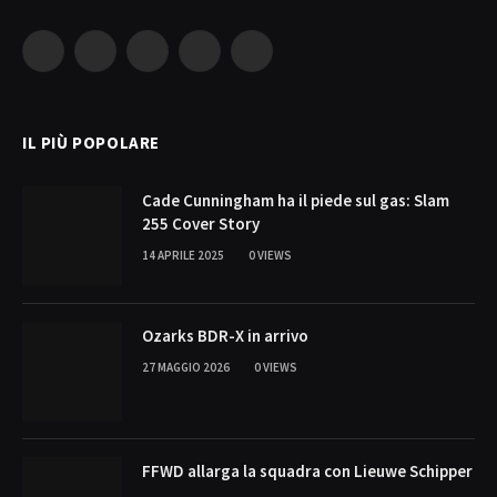
Facebook
X
Pinterest
YouTube
WhatsApp
(Twitter)
IL PIÙ POPOLARE
Cade Cunningham ha il piede sul gas: Slam
255 Cover Story
14 APRILE 2025
0
VIEWS
Ozarks BDR-X in arrivo
27 MAGGIO 2026
0
VIEWS
FFWD allarga la squadra con Lieuwe Schipper