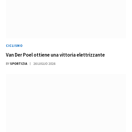
CICLISMO
Van Der Poel ottiene una vittoria elettrizzante
BY
SPORTIZIA
26 LUGLIO 2026