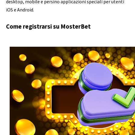
desktop, mobile e persino applicazioni speciali per utenti
iOS e Android.
Come registrarsi su MosterBet