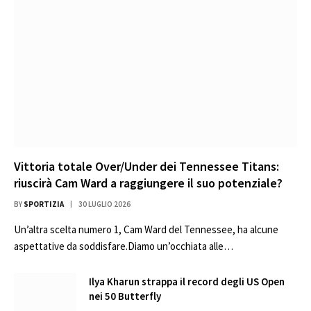
Vittoria totale Over/Under dei Tennessee Titans:
riuscirà Cam Ward a raggiungere il suo potenziale?
BY
SPORTIZIA
30 LUGLIO 2026
Un’altra scelta numero 1, Cam Ward del Tennessee, ha alcune
aspettative da soddisfare.Diamo un’occhiata alle…
Ilya Kharun strappa il record degli US Open
nei 50 Butterfly