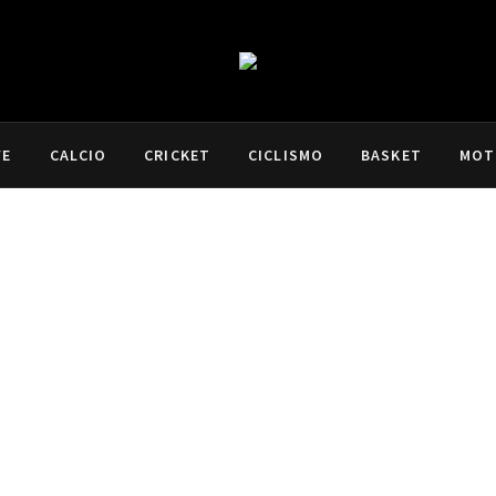
VE
CALCIO
CRICKET
CICLISMO
BASKET
MOT