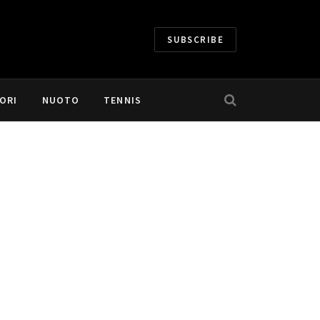
SUBSCRIBE
ORI
NUOTO
TENNIS