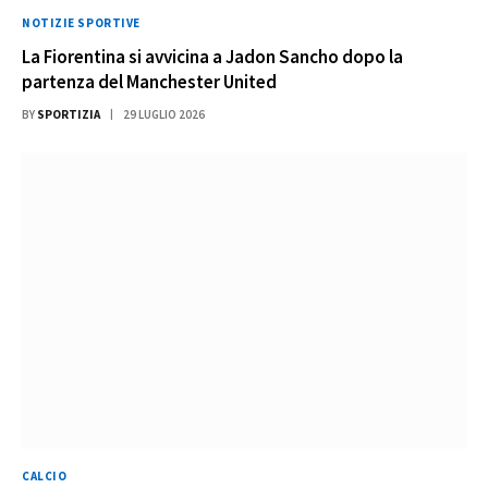
NOTIZIE SPORTIVE
La Fiorentina si avvicina a Jadon Sancho dopo la
partenza del Manchester United
BY
SPORTIZIA
29 LUGLIO 2026
CALCIO