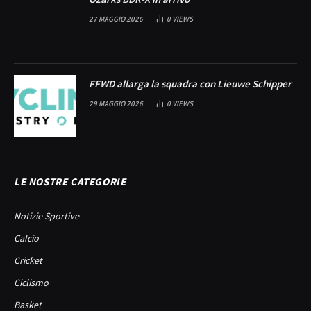
27 MAGGIO 2026
0
VIEWS
FFWD allarga la squadra con Lieuwe Schipper
29 MAGGIO 2026
0
VIEWS
LE NOSTRE CATEGORIE
Notizie Sportive
Calcio
Cricket
Ciclismo
Basket