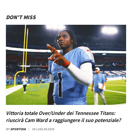
DON'T MISS
Vittoria totale Over/Under dei Tennessee Titans:
riuscirà Cam Ward a raggiungere il suo potenziale?
BY
SPORTIZIA
30 LUGLIO 2026