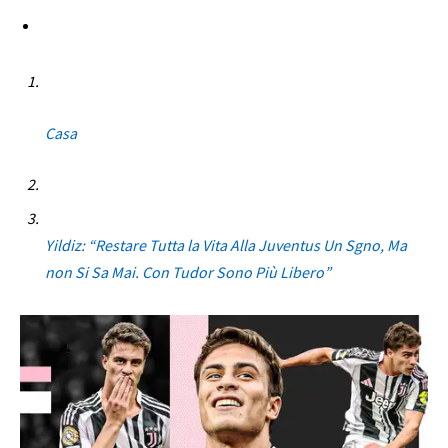
Casa
Yildiz: “Restare Tutta la Vita Alla Juventus Un Sgno, Ma
non Si Sa Mai. Con Tudor Sono Più Libero”