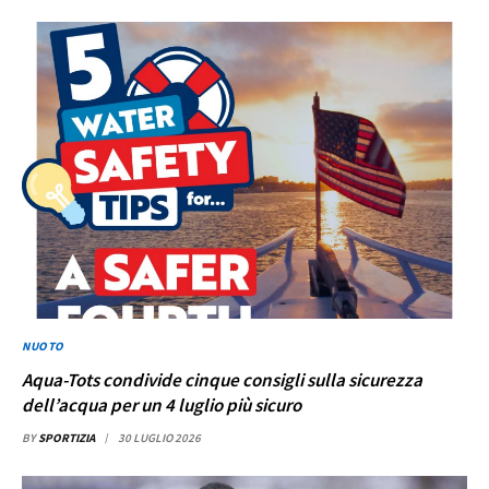
NUOTO
Aqua-Tots condivide cinque consigli sulla sicurezza
dell’acqua per un 4 luglio più sicuro
BY
SPORTIZIA
30 LUGLIO 2026