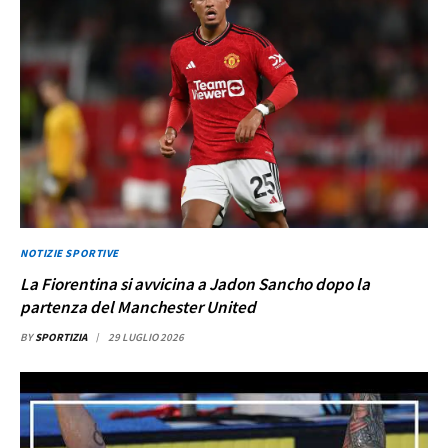
NOTIZIE SPORTIVE
La Fiorentina si avvicina a Jadon Sancho dopo la
partenza del Manchester United
BY
SPORTIZIA
29 LUGLIO 2026