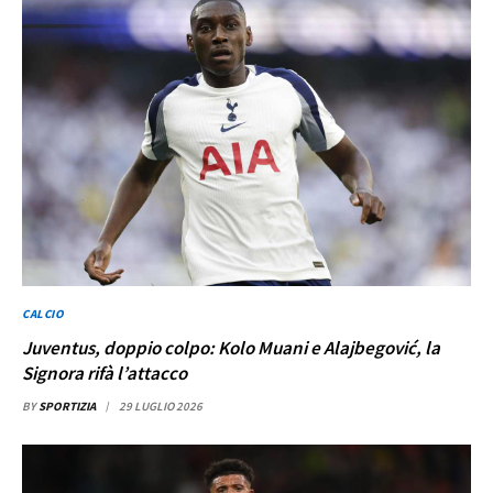
CALCIO
Juventus, doppio colpo: Kolo Muani e Alajbegović, la
Signora rifà l’attacco
BY
SPORTIZIA
29 LUGLIO 2026