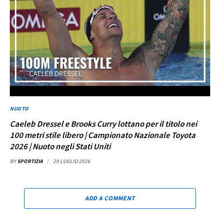
NUOTO
Caeleb Dressel e Brooks Curry lottano per il titolo nei
100 metri stile libero | Campionato Nazionale Toyota
2026 | Nuoto negli Stati Uniti
BY
SPORTIZIA
29 LUGLIO 2026
ADD A COMMENT