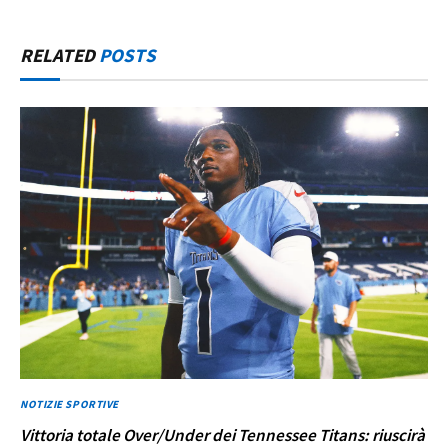
RELATED
POSTS
NOTIZIE SPORTIVE
Vittoria totale Over/Under dei Tennessee Titans: riuscirà