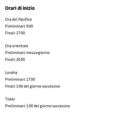
Orari di inizio
Ora del Pacifico
Preliminari: 9:00
Finali: 17:00
Ora orientale
Preliminari: mezzogiorno
Finali: 20:00
Londra
Preliminari: 17:00
Finali: 1:00 del giorno successivo
Tokio
Preliminari: 1:00 del giorno successivo