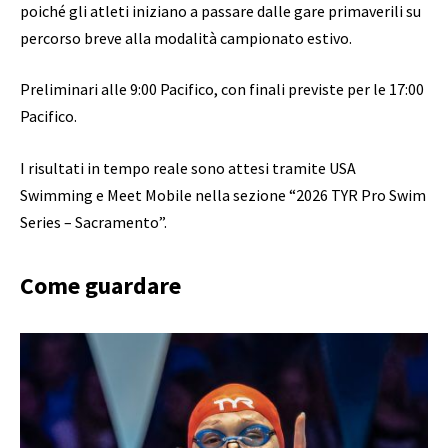
poiché gli atleti iniziano a passare dalle gare primaverili su
percorso breve alla modalità campionato estivo.
Preliminari alle 9:00 Pacifico, con finali previste per le 17:00
Pacifico.
I risultati in tempo reale sono attesi tramite USA
Swimming e Meet Mobile nella sezione “2026 TYR Pro Swim
Series – Sacramento”.
Come guardare