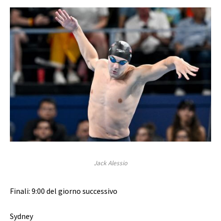
Jack Alessio
Finali: 9:00 del giorno successivo
Sydney