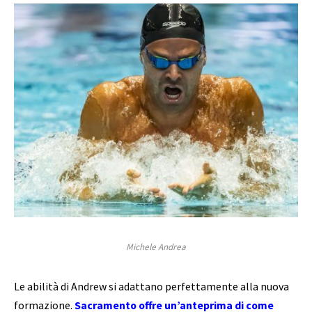
Michele Andrea
Le abilità di Andrew si adattano perfettamente alla nuova
formazione.
Sacramento offre un’anteprima di come