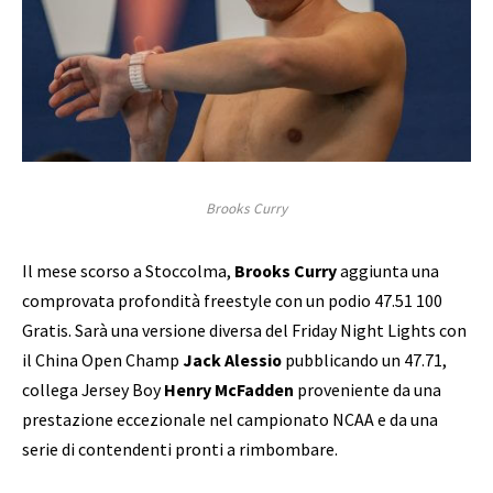
Brooks Curry
Il mese scorso a Stoccolma,
Brooks Curry
aggiunta una
comprovata profondità freestyle con un podio 47.51 100
Gratis. Sarà una versione diversa del Friday Night Lights con
il China Open Champ
Jack Alessio
pubblicando un 47.71,
collega Jersey Boy
Henry McFadden
proveniente da una
prestazione eccezionale nel campionato NCAA e da una
serie di contendenti pronti a rimbombare.