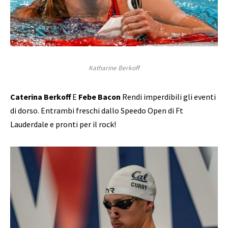
Katharine Berkoff
Caterina Berkoff
E
Febe Bacon
Rendi imperdibili gli eventi
di dorso. Entrambi freschi dallo Speedo Open di Ft
Lauderdale e pronti per il rock!