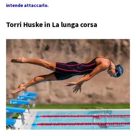
intende attaccarlo.
Torri Huske in La lunga corsa