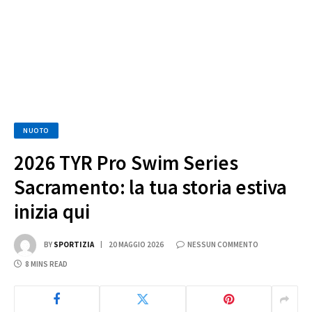
NUOTO
2026 TYR Pro Swim Series
Sacramento: la tua storia estiva
inizia qui
BY
SPORTIZIA
20 MAGGIO 2026
NESSUN COMMENTO
8 MINS READ