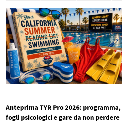
Anteprima TYR Pro 2026: programma,
fogli psicologici e gare da non perdere