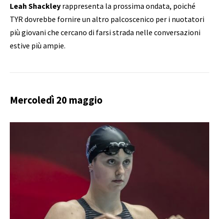
Leah Shackley
rappresenta la prossima ondata, poiché
TYR dovrebbe fornire un altro palcoscenico per i nuotatori
più giovani che cercano di farsi strada nelle conversazioni
estive più ampie.
Mercoledì 20 maggio