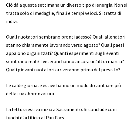
Ciò dà a questa settimana un diverso tipo di energia. Non si
tratta solo di medaglie, finali e tempi veloci. Si tratta di
indizi.
Quali nuotatori sembrano pronti adesso? Quali allenatori
stanno chiaramente lavorando verso agosto? Quali paesi
appaiono organizzati? Quanti esperimenti sugli eventi
sembrano reali? I veterani hanno ancora un’altra marcia?
Quali giovani nuotatori arriveranno prima del previsto?
Le calde giornate estive hanno un modo di cambiare più
della tua abbronzatura.
La lettura estiva inizia a Sacramento. Si conclude con i
fuochi d’artificio al Pan Pacs.