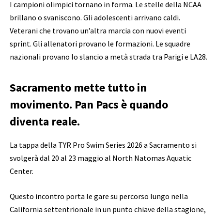
I campioni olimpici tornano in forma. Le stelle della NCAA
brillano o svaniscono. Gli adolescenti arrivano caldi.
Veterani che trovano un’altra marcia con nuovi eventi
sprint. Gli allenatori provano le formazioni. Le squadre
nazionali provano lo slancio a metà strada tra Parigi e LA28.
Sacramento mette tutto in
movimento. Pan Pacs è quando
diventa reale.
La tappa della TYR Pro Swim Series 2026 a Sacramento si
svolgerà dal 20 al 23 maggio al North Natomas Aquatic
Center.
Questo incontro porta le gare su percorso lungo nella
California settentrionale in un punto chiave della stagione,