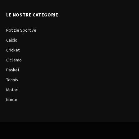
LE NOSTRE CATEGORIE
Notizie Sportive
Calcio
Cricket
Ciclismo
Basket
Tennis
Motori
Nuoto