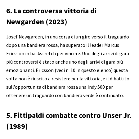
6. La controversa vittoria di
Newgarden (2023)
Josef Newgarden, in una corsa di un giro verso il traguardo
dopo una bandiera rossa, ha superato il leader Marcus
Ericsson in backstretch per vincere. Uno degli arrivi di gara
più controversi è stato anche uno degli arrivi di gara più
emozionanti. Ericsson (vedi n. 10 in questo elenco) questa
volta non è riuscito a resistere per la vittoria, e il dibattito
sull’opportunità di bandiera rossa una Indy 500 per
ottenere un traguardo con bandiera verde è continuato.
5. Fittipaldi combatte contro Unser Jr.
(1989)