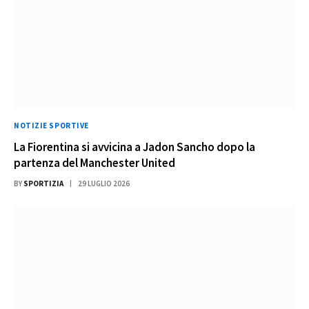
NOTIZIE SPORTIVE
La Fiorentina si avvicina a Jadon Sancho dopo la
partenza del Manchester United
BY
SPORTIZIA
29 LUGLIO 2026