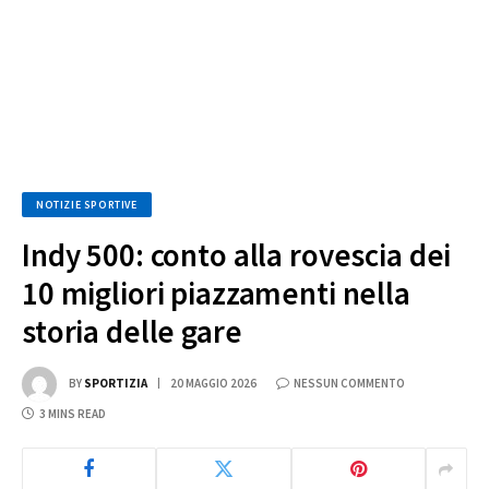
NOTIZIE SPORTIVE
Indy 500: conto alla rovescia dei
10 migliori piazzamenti nella
storia delle gare
BY
SPORTIZIA
20 MAGGIO 2026
NESSUN COMMENTO
3 MINS READ