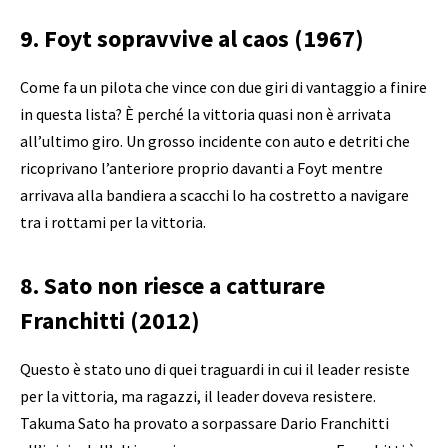
9. Foyt sopravvive al caos (1967)
Come fa un pilota che vince con due giri di vantaggio a finire
in questa lista? È perché la vittoria quasi non è arrivata
all’ultimo giro. Un grosso incidente con auto e detriti che
ricoprivano l’anteriore proprio davanti a Foyt mentre
arrivava alla bandiera a scacchi lo ha costretto a navigare
tra i rottami per la vittoria.
8. Sato non riesce a catturare
Franchitti (2012)
Questo è stato uno di quei traguardi in cui il leader resiste
per la vittoria, ma ragazzi, il leader doveva resistere.
Takuma Sato ha provato a sorpassare Dario Franchitti