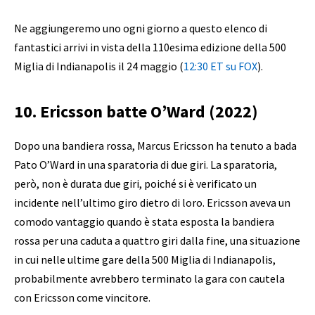
Ne aggiungeremo uno ogni giorno a questo elenco di
fantastici arrivi in ​​vista della 110esima edizione della 500
Miglia di Indianapolis il 24 maggio (
12:30 ET su FOX
).
10. Ericsson batte O’Ward (2022)
Dopo una bandiera rossa, Marcus Ericsson ha tenuto a bada
Pato O’Ward in una sparatoria di due giri. La sparatoria,
però, non è durata due giri, poiché si è verificato un
incidente nell’ultimo giro dietro di loro. Ericsson aveva un
comodo vantaggio quando è stata esposta la bandiera
rossa per una caduta a quattro giri dalla fine, una situazione
in cui nelle ultime gare della 500 Miglia di Indianapolis,
probabilmente avrebbero terminato la gara con cautela
con Ericsson come vincitore.