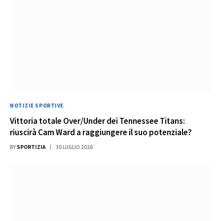
NOTIZIE SPORTIVE
Vittoria totale Over/Under dei Tennessee Titans:
riuscirà Cam Ward a raggiungere il suo potenziale?
BY
SPORTIZIA
30 LUGLIO 2026