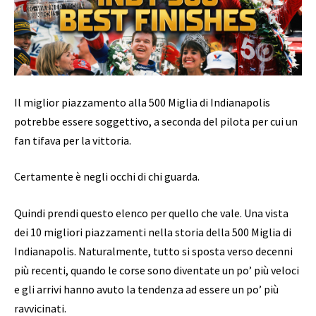
Il miglior piazzamento alla 500 Miglia di Indianapolis
potrebbe essere soggettivo, a seconda del pilota per cui un
fan tifava per la vittoria.
Certamente è negli occhi di chi guarda.
Quindi prendi questo elenco per quello che vale. Una vista
dei 10 migliori piazzamenti nella storia della 500 Miglia di
Indianapolis. Naturalmente, tutto si sposta verso decenni
più recenti, quando le corse sono diventate un po’ più veloci
e gli arrivi hanno avuto la tendenza ad essere un po’ più
ravvicinati.