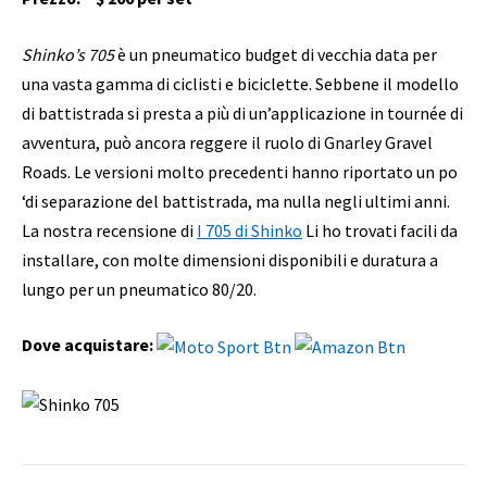
Shinko’s 705
è un pneumatico budget di vecchia data per
una vasta gamma di ciclisti e biciclette. Sebbene il modello
di battistrada si presta a più di un’applicazione in tournée di
avventura, può ancora reggere il ruolo di Gnarley Gravel
Roads. Le versioni molto precedenti hanno riportato un po
‘di separazione del battistrada, ma nulla negli ultimi anni.
La nostra recensione di
I 705 di Shinko
Li ho trovati facili da
installare, con molte dimensioni disponibili e duratura a
lungo per un pneumatico 80/20.
Dove acquistare: