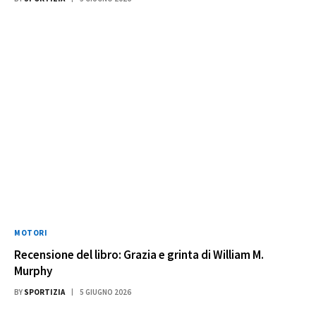
MOTORI
Recensione del libro: Grazia e grinta di William M.
Murphy
BY
SPORTIZIA
5 GIUGNO 2026