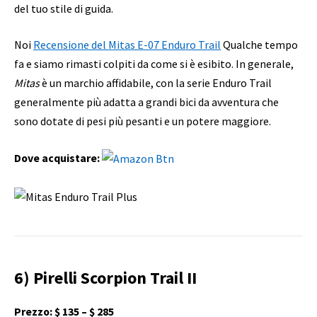
del tuo stile di guida.
Noi
Recensione del Mitas E-07 Enduro Trail
Qualche tempo
fa e siamo rimasti colpiti da come si è esibito. In generale,
Mitas
è un marchio affidabile, con la serie Enduro Trail
generalmente più adatta a grandi bici da avventura che
sono dotate di pesi più pesanti e un potere maggiore.
Dove acquistare:
6) Pirelli Scorpion Trail II
Prezzo: $ 135 – $ 285