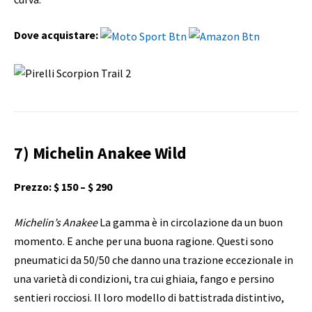
Dove acquistare:
7) Michelin Anakee Wild
Prezzo: $ 150 – $ 290
Michelin’s Anakee
La gamma è in circolazione da un buon
momento. E anche per una buona ragione. Questi sono
pneumatici da 50/50 che danno una trazione eccezionale in
una varietà di condizioni, tra cui ghiaia, fango e persino
sentieri rocciosi. Il loro modello di battistrada distintivo,