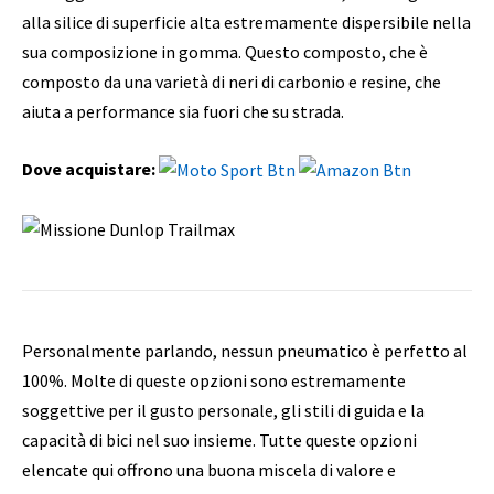
alla silice di superficie alta estremamente dispersibile nella
sua composizione in gomma. Questo composto, che è
composto da una varietà di neri di carbonio e resine, che
aiuta a performance sia fuori che su strada.
Dove acquistare:
Personalmente parlando, nessun pneumatico è perfetto al
100%. Molte di queste opzioni sono estremamente
soggettive per il gusto personale, gli stili di guida e la
capacità di bici nel suo insieme. Tutte queste opzioni
elencate qui offrono una buona miscela di valore e