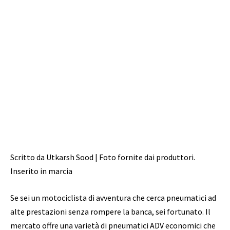
Scritto da Utkarsh Sood | Foto fornite dai produttori.
Inserito in marcia
Se sei un motociclista di avventura che cerca pneumatici ad
alte prestazioni senza rompere la banca, sei fortunato.
Il
mercato offre una varietà di pneumatici ADV economici che