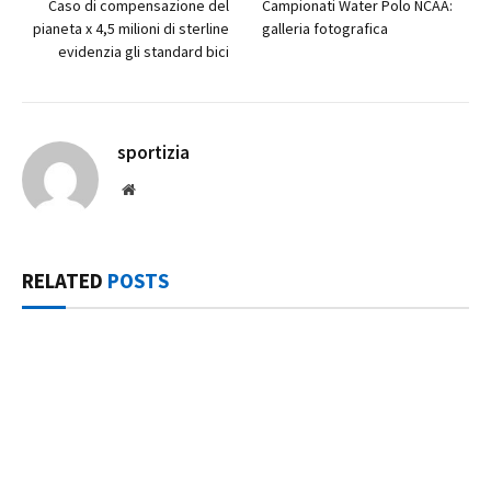
Caso di compensazione del
Campionati Water Polo NCAA:
pianeta x 4,5 milioni di sterline
galleria fotografica
evidenzia gli standard bici
sportizia
Website
RELATED
POSTS