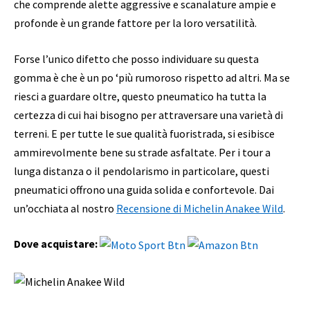
che comprende alette aggressive e scanalature ampie e
profonde è un grande fattore per la loro versatilità.
Forse l’unico difetto che posso individuare su questa
gomma è che è un po ‘più rumoroso rispetto ad altri. Ma se
riesci a guardare oltre, questo pneumatico ha tutta la
certezza di cui hai bisogno per attraversare una varietà di
terreni. E per tutte le sue qualità fuoristrada, si esibisce
ammirevolmente bene su strade asfaltate. Per i tour a
lunga distanza o il pendolarismo in particolare, questi
pneumatici offrono una guida solida e confortevole. Dai
un’occhiata al nostro
Recensione di Michelin Anakee Wild
.
Dove acquistare: