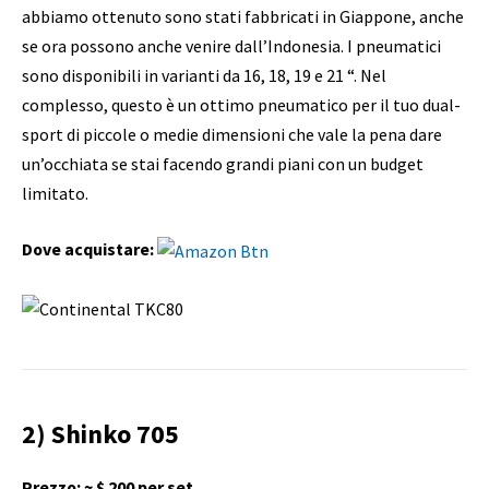
abbiamo ottenuto sono stati fabbricati in Giappone, anche
se ora possono anche venire dall’Indonesia. I pneumatici
sono disponibili in varianti da 16, 18, 19 e 21 “. Nel
complesso, questo è un ottimo pneumatico per il tuo dual-
sport di piccole o medie dimensioni che vale la pena dare
un’occhiata se stai facendo grandi piani con un budget
limitato.
Dove acquistare:
2) Shinko 705
Prezzo: ~ $ 200 per set