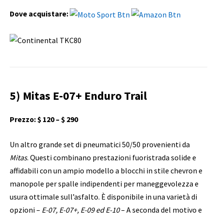
Dove acquistare:
5) Mitas E-07+ Enduro Trail
Prezzo: $ 120 – $ 290
Un altro grande set di pneumatici 50/50 provenienti da
Mitas
. Questi combinano prestazioni fuoristrada solide e
affidabili con un ampio modello a blocchi in stile chevron e
manopole per spalle indipendenti per maneggevolezza e
usura ottimale sull’asfalto. È disponibile in una varietà di
opzioni –
E-07, E-07+, E-09 ed E-10
– A seconda del motivo e