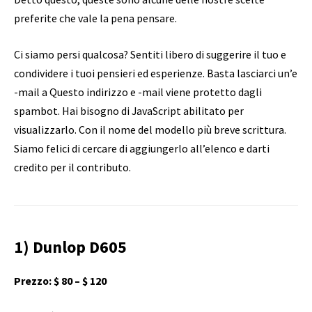
preferite che vale la pena pensare.
Ci siamo persi qualcosa? Sentiti libero di suggerire il tuo e
condividere i tuoi pensieri ed esperienze. Basta lasciarci un’e
-mail a
Questo indirizzo e -mail viene protetto dagli
spambot. Hai bisogno di JavaScript abilitato per
visualizzarlo.
Con il nome del modello più breve scrittura.
Siamo felici di cercare di aggiungerlo all’elenco e darti
credito per il contributo.
1) Dunlop D605
Prezzo: $ 80 – $ 120