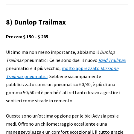
8) Dunlop Trailmax
Prezzo: $ 150 – $ 285
Ultimo ma non meno importante, abbiamo il
Dunlop
Trailmax
pneumatici. Ce ne sono due: il nuovo
Raid Trailmax
pneumatici e il più vecchio,
molto apprezzato
Missione
Trailmax
pneumatici
. Sebbene sia ampiamente
pubblicizzato come un pneumatico 60/40, è più di una
gomma 50/50 ed è perché è altrettanto bravo a gestire i
sentieri come strade in cemento.
Queste sono un’ottima opzione per le bici Adv sia pesi e
medi. Offrono un chilometraggio eccellente e una
maneggevolezza e un comfort eccezionali, il tutto grazie