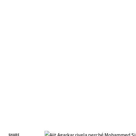
SHARE