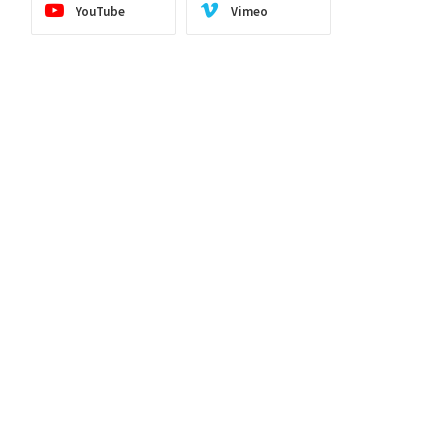
YouTube
Vimeo