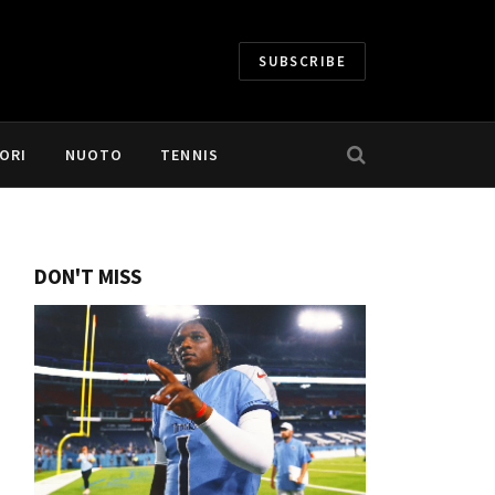
SUBSCRIBE
ORI
NUOTO
TENNIS
DON'T MISS