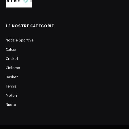
LE NOSTRE CATEGORIE
Notizie Sportive
Calcio
Cricket
Ciclismo
Basket
Tennis
Motori
Nuoto