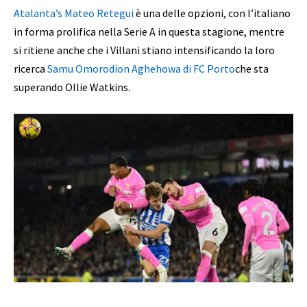
Atalanta’s Mateo Retegui
è una delle opzioni, con l’italiano
in forma prolifica nella Serie A in questa stagione, mentre
si ritiene anche che i Villani stiano intensificando la loro
ricerca
Samu Omorodion Aghehowa di FC Porto
che sta
superando Ollie Watkins.