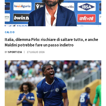
CALCIO
Italia, dilemma Pirlo: rischiare di saltare tutto, e anche
Maldini potrebbe fare un passo indietro
BY
SPORTIZIA
27 LUGLIO 2026