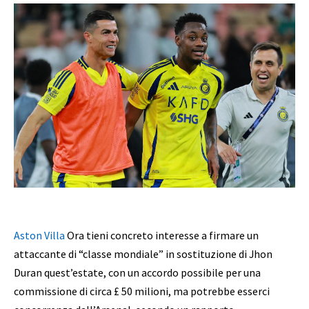
Aston Villa
Ora tieni concreto interesse a firmare un
attaccante di “classe mondiale” in sostituzione di Jhon
Duran quest’estate, con un accordo possibile per una
commissione di circa £ 50 milioni, ma potrebbe esserci