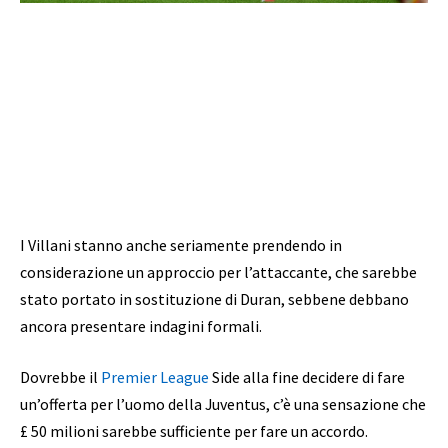
I Villani stanno anche seriamente prendendo in
considerazione un approccio per l’attaccante, che sarebbe
stato portato in sostituzione di Duran, sebbene debbano
ancora presentare indagini formali.
Dovrebbe il
Premier League
Side alla fine decidere di fare
un’offerta per l’uomo della Juventus, c’è una sensazione che
£ 50 milioni sarebbe sufficiente per fare un accordo.