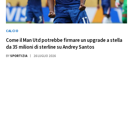
CALCIO
Come il Man Utd potrebbe firmare un upgrade a stella
da 35 milioni di sterline su Andrey Santos
BY
SPORTIZIA
26 LUGLIO 2026