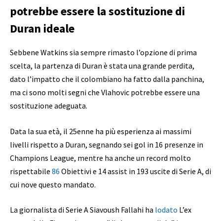
potrebbe essere la sostituzione di
Duran ideale
Sebbene Watkins sia sempre rimasto l’opzione di prima
scelta, la partenza di Duran è stata una grande perdita,
dato l’impatto che il colombiano ha fatto dalla panchina,
ma ci sono molti segni che Vlahovic potrebbe essere una
sostituzione adeguata.
Data la sua età, il 25enne ha più esperienza ai massimi
livelli rispetto a Duran, segnando sei gol in 16 presenze in
Champions League, mentre ha anche un record molto
rispettabile
86
Obiettivi e 14 assist in 193 uscite di Serie A, di
cui nove questo mandato.
La giornalista di Serie A Siavoush Fallahi ha
lodato
L’ex