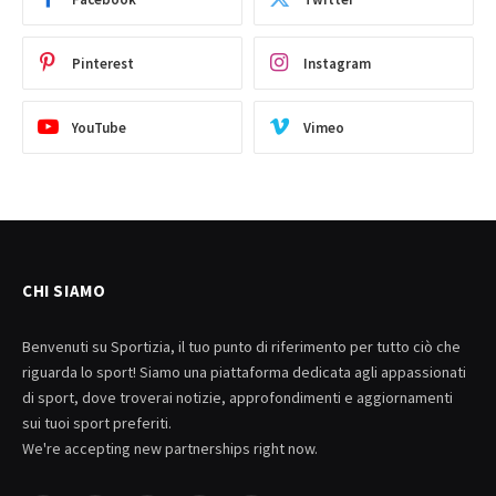
Pinterest
Instagram
YouTube
Vimeo
CHI SIAMO
Benvenuti su Sportizia, il tuo punto di riferimento per tutto ciò che
riguarda lo sport! Siamo una piattaforma dedicata agli appassionati
di sport, dove troverai notizie, approfondimenti e aggiornamenti
sui tuoi sport preferiti.
We're accepting new partnerships right now.