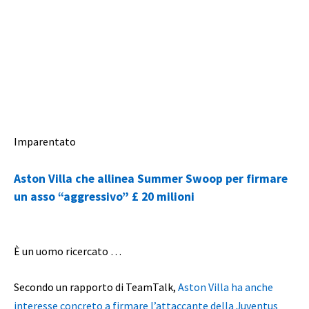
Imparentato
Aston Villa che allinea Summer Swoop per firmare
un asso “aggressivo” £ 20 milioni
È un uomo ricercato …
Secondo un rapporto di TeamTalk,
Aston Villa ha anche
interesse concreto a firmare l’attaccante della Juventus