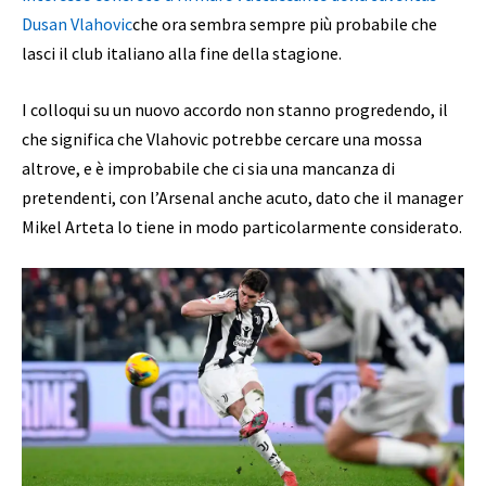
Dusan Vlahovic
che ora sembra sempre più probabile che
lasci il club italiano alla fine della stagione.
I colloqui su un nuovo accordo non stanno progredendo, il
che significa che Vlahovic potrebbe cercare una mossa
altrove, e è improbabile che ci sia una mancanza di
pretendenti, con l’Arsenal anche acuto, dato che il manager
Mikel Arteta lo tiene in modo particolarmente considerato.